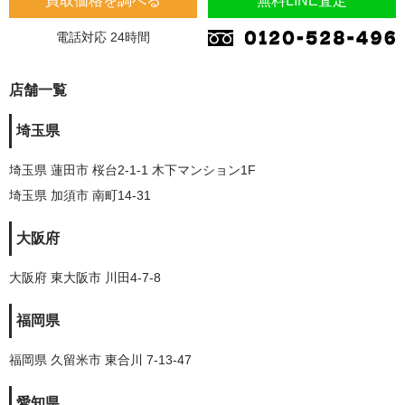
買取価格を調べる
無料LINE査定
電話対応 24時間
店舗一覧
埼玉県
埼玉県 蓮田市 桜台2-1-1 木下マンション1F
埼玉県 加須市 南町14-31
大阪府
大阪府 東大阪市 川田4-7-8
福岡県
福岡県 久留米市 東合川 7-13-47
愛知県