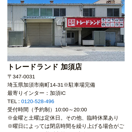
トレードランド 加須店
〒347-0031
埼玉県加須市南町14-31※駐車場完備
最寄りインター：加須IC
TEL :
0120-528-496
受付時間（予約制）10:00～20:00
※金曜と土曜は定休日。その他、臨時休業あり
※曜日によっては閉店時間を繰り上げる場合がご