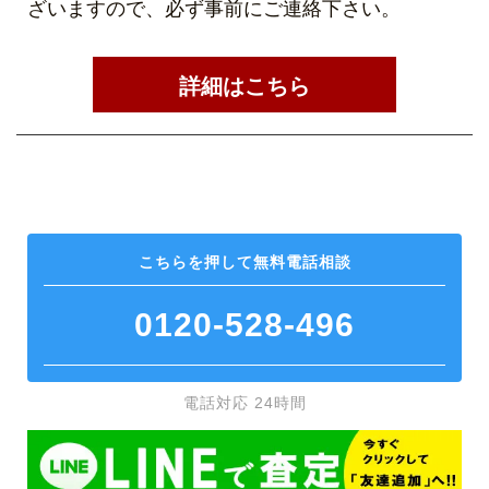
ざいますので、必ず事前にご連絡下さい。
詳細はこちら
こちらを押して
無料電話相談
0120-528-496
電話対応 24時間