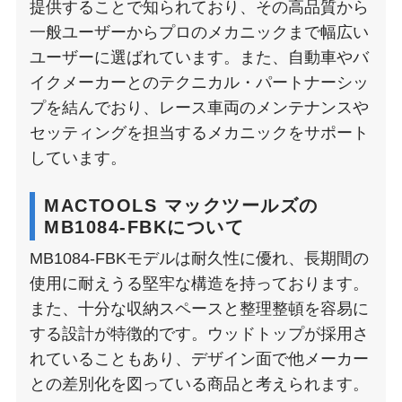
提供することで知られており、その高品質から
一般ユーザーからプロのメカニックまで幅広い
ユーザーに選ばれています。また、自動車やバ
イクメーカーとのテクニカル・パートナーシッ
プを結んでおり、レース車両のメンテナンスや
セッティングを担当するメカニックをサポート
しています​。
MACTOOLS マックツールズの
MB1084-FBKについて
MB1084-FBKモデルは耐久性に優れ、長期間の
使用に耐えうる堅牢な構造を持っております。
また、十分な収納スペースと整理整頓を容易に
する設計が特徴的です。ウッドトップが採用さ
れていることもあり、デザイン面で他メーカー
との差別化を図っている商品と考えられます。