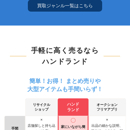
買取ジャンル一覧はこちら
手軽に高く売るなら
ハンドランド
簡単！お得！ まとめ売りや
大型アイテムも手間いらず！
ハンド
リサイクル
オークション
ショップ
ランド
フリマアプリ
×
〇
×
店舗探しと持ち込
出品の細かな説明、
家にいながら簡
手間