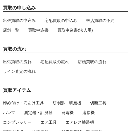
買取の申し込み
出張買取の申込み
宅配買取の申込み
来店買取の予約
店舗一覧
買取申込書
買取申込書(法人用)
買取の流れ
出張買取の流れ
宅配買取の流れ
店頭買取の流れ
ライン査定の流れ
買取アイテム
締め付け・穴あけ工具
研削盤・研磨機
切断工具
ハンマ
測定器・計測器
発電機
溶接機
コンプレッサー
エア工具
エアレス塗装機