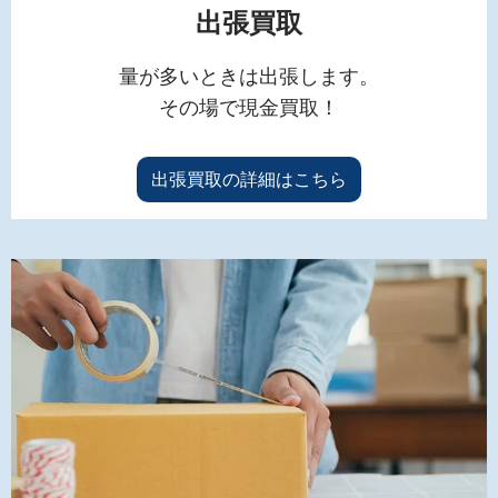
出張買取
量が多いときは出張します。
その場で現金買取！
出張買取の詳細はこちら