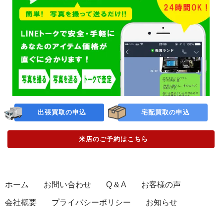
出張買取の申込
宅配買取の申込
来店のご予約
はこちら
ホーム
お問い合わせ
Q & A
お客様の声
会社概要
プライバシーポリシー
お知らせ