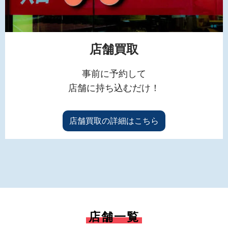
店舗買取
事前に予約して
店舗に持ち込むだけ！
店舗買取の詳細はこちら
店舗一覧