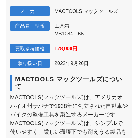
メーカー
MACTOOLS マックツールズ
商品名・型番
工具箱
MB1084-FBK
買取参考価格
128,000円
取り扱い日
2022年9月20日
MACTOOLS マックツールズについ
て
MACTOOLS(マックツールズ)は、アメリカオ
ハイオ州サバナで1938年に創立された自動車や
バイクの整備工具を製造するメーカーです。
MACTOOLS(マックツールズ)は、シンプルで
使いやすく、厳しい環境下でも耐えうる製品を