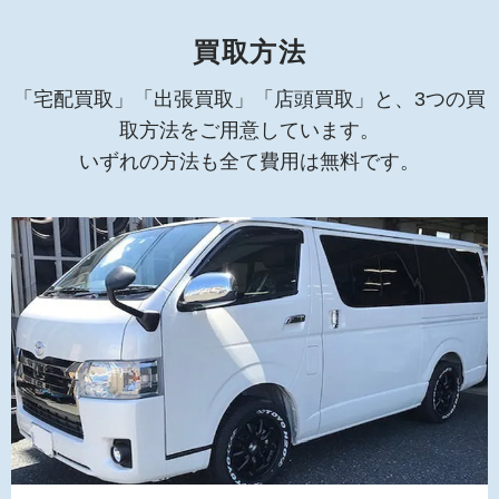
買取方法
「宅配買取」「出張買取」「店頭買取」と、3つの買
取方法をご用意しています。
いずれの方法も全て費用は無料です。