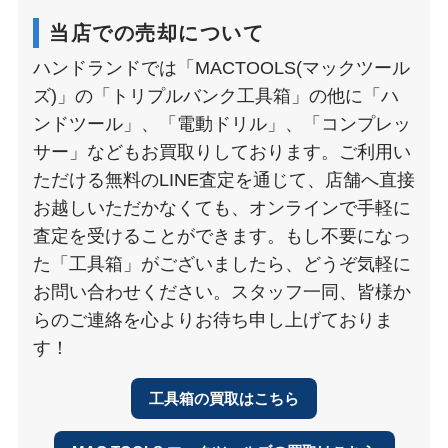
当店での売却について
ハンドランドでは「MACTOOLS(マックツール
ズ)」の「トリプルバンク工具箱」の他に「ハ
ンドツール」、「電動ドリル」、「コンプレッ
サー」などもお買取りしております。ご利用い
ただける無料のLINE査定を通じて、店舗へ直接
お越しいただかなくても、オンラインで手軽に
査定を受けることができます。もし不要になっ
た「工具箱」がございましたら、どうぞ気軽に
お問い合わせください。スタッフ一同、皆様か
らのご連絡を心よりお待ち申し上げておりま
す！
工具箱の買取はこちら