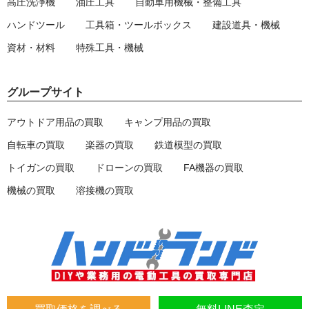
高圧洗浄機
油圧工具
自動車用機械・整備工具
ハンドツール
工具箱・ツールボックス
建設道具・機械
資材・材料
特殊工具・機械
グループサイト
アウトドア用品の買取
キャンプ用品の買取
自転車の買取
楽器の買取
鉄道模型の買取
トイガンの買取
ドローンの買取
FA機器の買取
機械の買取
溶接機の買取