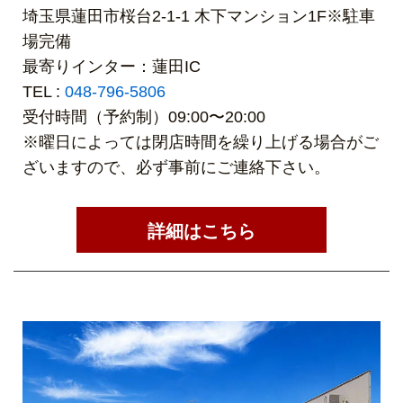
埼玉県蓮田市桜台2-1-1 木下マンション1F※駐車
場完備
最寄りインター：蓮田IC
TEL :
048-796-5806
受付時間（予約制）09:00〜20:00
※曜日によっては閉店時間を繰り上げる場合がご
ざいますので、必ず事前にご連絡下さい。
詳細はこちら