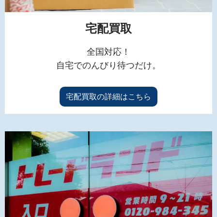
宅配買取
全国対応！
自宅でのんびり待つだけ。
宅配買取の詳細はこちら