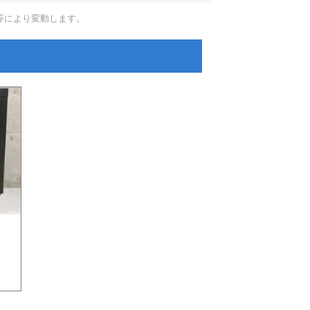
等により変動します。