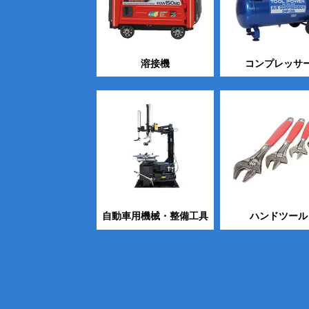
溶接機
コンプレッサ
自動車用機械・整備工具
ハンドツール