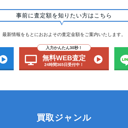
事前に査定額を知りたい方はこちら
最新情報をもとにおおよその査定金額をご案内いたします。
入力かんたん30秒！
無料WEB査定
24時間365日受付中！
買取ジャンル