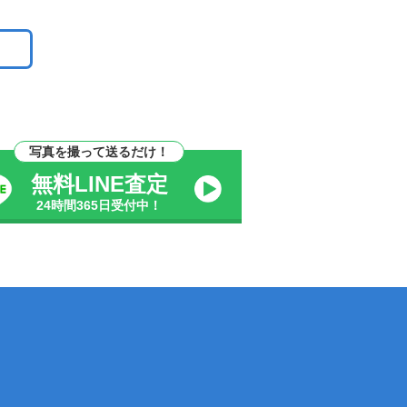
写真を撮って送るだけ！
無料LINE査定
24時間365日受付中！