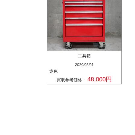
工具箱
2020/05/01
赤色
48,000円
買取参考価格：