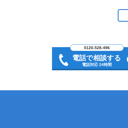
0120-528-496
電話で相談する
電話対応 24時間