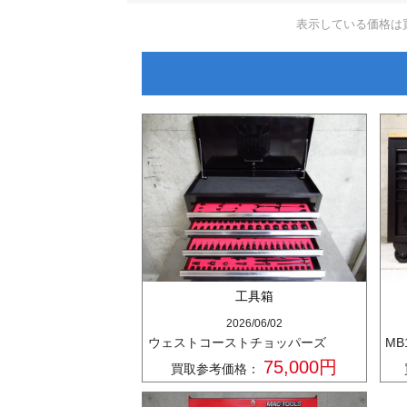
表示している価格は
工具箱
2026/06/02
ウェストコーストチョッパーズ
MB
75,000円
買取参考価格：