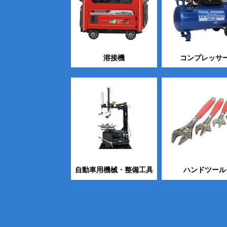
溶接機
コンプレッサ
自動車用機械・整備工具
ハンドツール