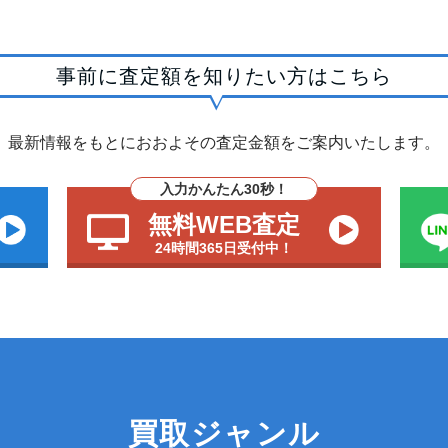
事前に査定額を知りたい方はこちら
最新情報をもとにおおよその査定金額をご案内いたします。
入力かんたん30秒！
無料WEB査定
24時間365日受付中！
買取ジャンル