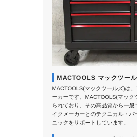
MACTOOLS マックツー
MACTOOLS(マックツールズ
ーカーです。MACTOOLS(マ
られており、その高品質から一般
イクメーカーとのテクニカル・パ
ニックをサポートしています​。