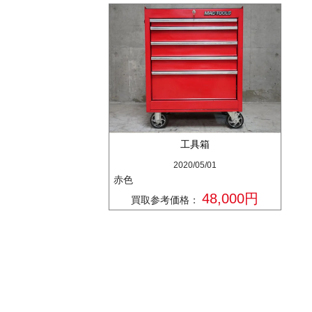
工具箱
2020/05/01
赤色
48,000円
買取参考価格：