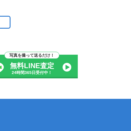
写真を撮って送るだけ！
無料LINE査定
24時間365日受付中！