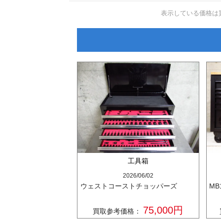
表示している価格は
工具箱
2026/06/02
ウェストコーストチョッパーズ
MB
75,000円
買取参考価格：