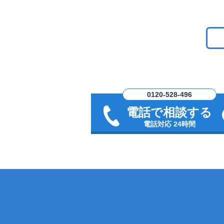
0120-528-496
電話で相談する
電話対応 24時間