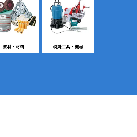
資材・材料
特殊工具・機械