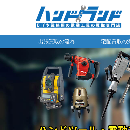
出張買取の流れ
宅配買取の