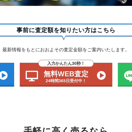
事前に査定額を知りたい方はこちら
最新情報をもとにおおよその査定金額をご案内いたします。
入力かんたん30秒！
無料WEB査定
24時間365日受付中！
手軽に高く売るなら