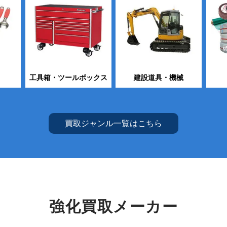
工具箱・ツールボックス
建設道具・機械
買取ジャンル一覧はこちら
強化買取メーカー