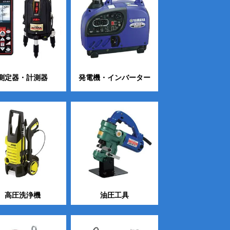
測定器・計測器
発電機・インバーター
高圧洗浄機
油圧工具