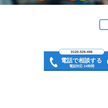
0120-528-496
電話で相談する
電話対応 24時間