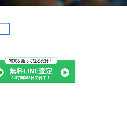
写真を撮って送るだけ！
無料LINE査定
24時間365日受付中！