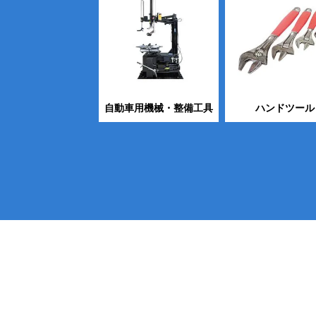
自動車用機械・整備工具
ハンドツール