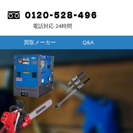
電話対応 24時間
買取メーカー
Q&A