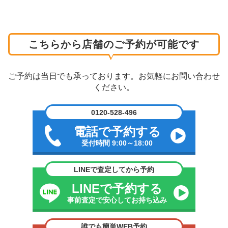
こちらから店舗のご予約が可能です
ご予約は当日でも承っております。お気軽にお問い合わせ
ください。
0120-528-496
電話で予約する
受付時間 9:00～18:00
LINEで査定してから予約
LINEで予約する
事前査定で安心してお持ち込み
誰でも簡単WEB予約