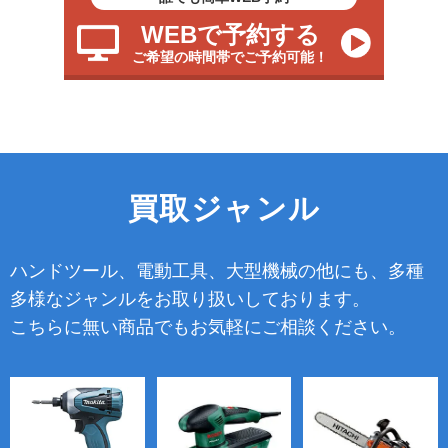
WEBで予約する
ご希望の時間帯でご予約可能！
買取ジャンル
ハンドツール、電動工具、大型機械の他にも、多種
多様なジャンルをお取り扱いしております。
こちらに無い商品でもお気軽にご相談ください。