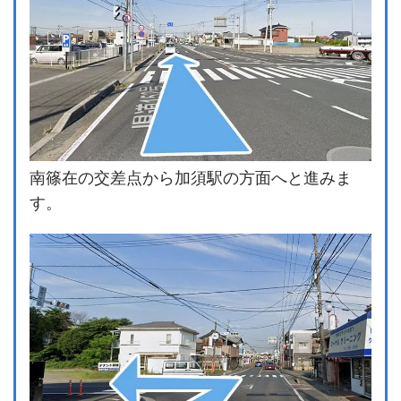
南篠在の交差点から加須駅の方面へと進みま
す。