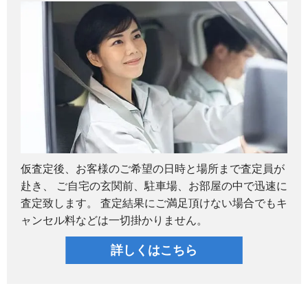
仮査定後、お客様のご希望の日時と場所まで査定員が
赴き、 ご自宅の玄関前、駐車場、お部屋の中で迅速に
査定致します。 査定結果にご満足頂けない場合でもキ
ャンセル料などは一切掛かりません。
詳しくはこちら