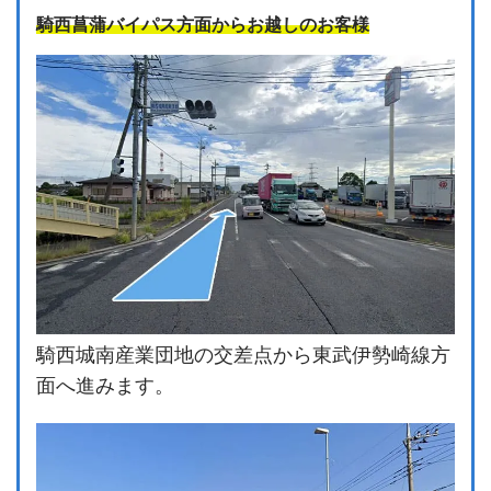
騎西菖蒲バイパス方面からお越しのお客様
騎西城南産業団地の交差点から東武伊勢崎線方
面へ進みます。