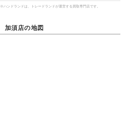
※ハンドランドは、トレードランドが運営する買取専門店です。
加須店の地図