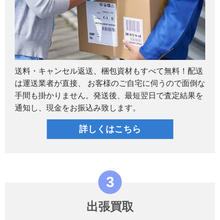
送料・キャンセル返送、梱包資材もすべて無料！配送
は運送業者が直接、 お客様のご自宅に伺うので面倒な
手間も掛かりません。発送後、最短翌日で査定結果を
通知し、現金をお振込み致します。
詳しくはこちら
出張買取