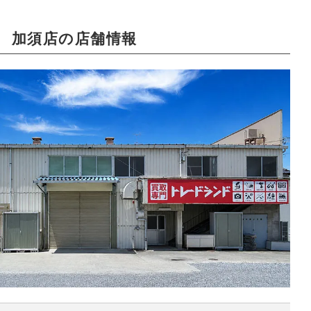
加須店の店舗情報