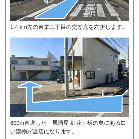
1.4 km先の東栄二丁目の交差点を左折します。
800m直進した「居酒屋 紅花」様の奥にある白
い建物が当店になります。