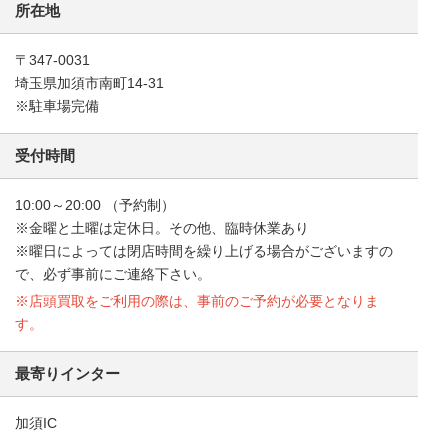
所在地
〒347-0031
埼玉県加須市南町14-31
※駐車場完備
受付時間
10:00～20:00 （予約制）
※金曜と土曜は定休日。その他、臨時休業あり
※曜日によっては閉店時間を繰り上げる場合がございますの
で、必ず事前にご連絡下さい。
※店頭買取をご利用の際は、事前のご予約が必要となりま
す。
最寄りインター
加須IC