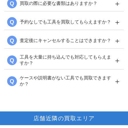
＋
Q
買取の際に必要な書類はありますか？
＋
Q
予約なしでも工具を買取してもらえますか？
＋
Q
査定後にキャンセルすることはできますか？
お電話
工具を大量に持ち込んでも対応してもらえま
＋
Q
すか？
ケースや説明書がない工具でも買取できます
＋
Q
か？
店舗近隣の買取エリア