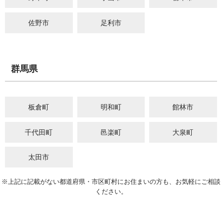
佐野市
足利市
群馬県
板倉町
明和町
館林市
千代田町
邑楽町
大泉町
太田市
※上記に記載がない都道府県・市区町村にお住まいの方も、お気軽にご相談
ください。