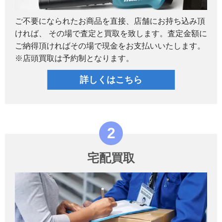
ご不要になられたお商品を直接、店舗にお持ち込み頂
ければ、 その場で査定と買取を致します。査定金額に
ご納得頂ければその場で現金をお支払いいたします。
※店頭買取は予約制となります。
詳しくはこちら
宅配買取