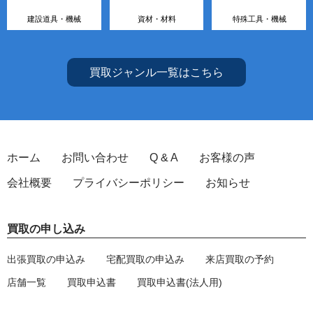
建設道具・機械
資材・材料
特殊工具・機械
買取ジャンル一覧はこちら
ホーム
お問い合わせ
Q & A
お客様の声
会社概要
プライバシーポリシー
お知らせ
買取の申し込み
出張買取の申込み
宅配買取の申込み
来店買取の予約
店舗一覧
買取申込書
買取申込書(法人用)