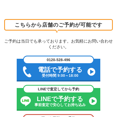
こちらから店舗のご予約が可能です
ご予約は当日でも承っております。お気軽にお問い合わせ
ください。
0120-528-496
電話で予約する
受付時間 9:00～18:00
LINEで査定してから予約
LINEで予約する
事前査定で安心してお持ち込み