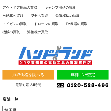
アウトドア用品の買取
キャンプ用品の買取
自転車の買取
楽器の買取
鉄道模型の買取
トイガンの買取
ドローンの買取
FA機器の買取
機械の買取
溶接機の買取
買取価格を調べる
無料LINE査定
電話対応 24時間
店舗一覧
埼玉県