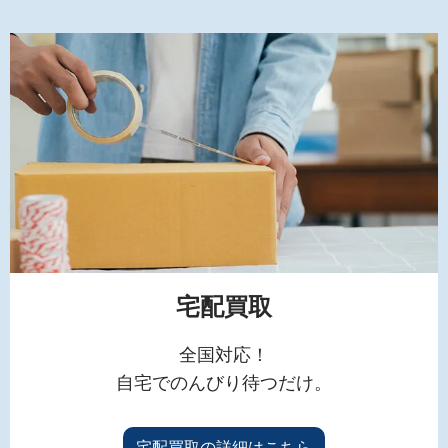
宅配買取
全国対応！
自宅でのんびり待つだけ。
宅配買取の詳細はこちら