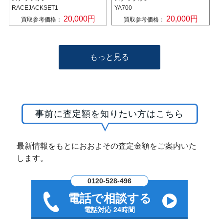
RACEJACKSET1
YA700
20,000円
20,000円
買取参考価格：
買取参考価格：
もっと見る
事前に査定額を知りたい方はこちら
最新情報をもとにおおよその査定金額をご案内いた
します。
0120-528-496
電話で相談する
電話対応 24時間