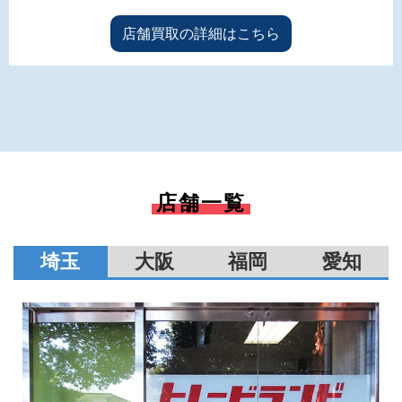
店舗買取の詳細はこちら
店舗一覧
埼玉
大阪
福岡
愛知