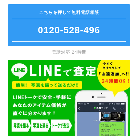
こちらを押して
無料電話相談
0120-528-496
電話対応 24時間