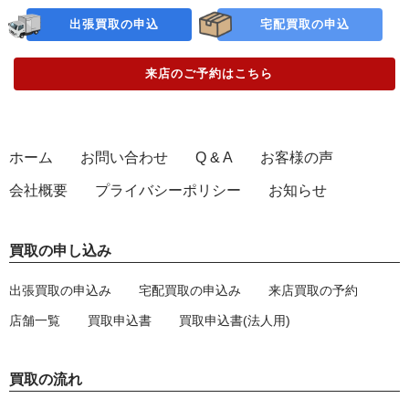
出張買取の申込
宅配買取の申込
来店のご予約
はこちら
ホーム
お問い合わせ
Q & A
お客様の声
会社概要
プライバシーポリシー
お知らせ
買取の申し込み
出張買取の申込み
宅配買取の申込み
来店買取の予約
店舗一覧
買取申込書
買取申込書(法人用)
買取の流れ