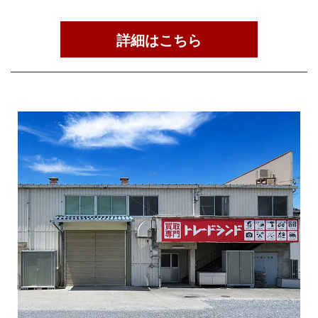
詳細はこちら