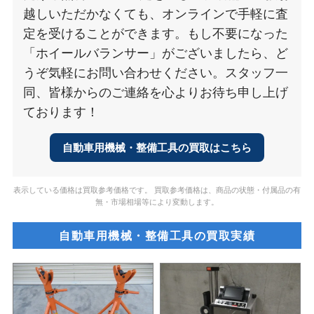
越しいただかなくても、オンラインで手軽に査
定を受けることができます。もし不要になった
「ホイールバランサー」がございましたら、ど
うぞ気軽にお問い合わせください。スタッフ一
同、皆様からのご連絡を心よりお待ち申し上げ
ております！
自動車用機械・整備工具の買取はこちら
表示している価格は買取参考価格です。 買取参考価格は、商品の状態・付属品の有
無・市場相場等により変動します。
自動車用機械・整備工具の買取実績