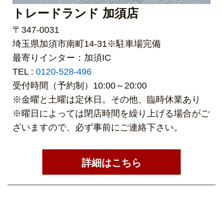
トレードランド 加須店
〒347-0031
埼玉県加須市南町14-31※駐車場完備
最寄りインター：加須IC
TEL :
0120-528-496
受付時間（予約制）10:00～20:00
※金曜と土曜は定休日。その他、臨時休業あり
※曜日によっては閉店時間を繰り上げる場合がご
ざいますので、必ず事前にご連絡下さい。
詳細はこちら