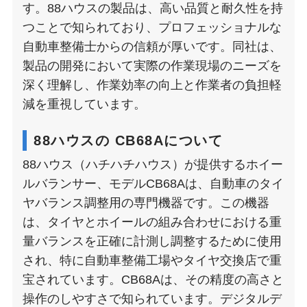
す。88ハウスの製品は、高い品質と耐久性を持
つことで知られており、プロフェッショナルな
自動車整備士からの信頼が厚いです。同社は、
製品の開発において実際の作業現場のニーズを
深く理解し、作業効率の向上と作業者の負担軽
減を重視しています。
88ハウスの CB68Aについて
88ハウス（ハチハチハウス）が提供するホイー
ルバランサー、モデルCB68Aは、自動車のタイ
ヤバランス調整用の専門機器です。この機器
は、タイヤとホイールの組み合わせにおける重
量バランスを正確に計測し調整するために使用
され、特に自動車整備工場やタイヤ交換店で重
宝されています。CB68Aは、その精度の高さと
操作のしやすさで知られています。デジタルデ