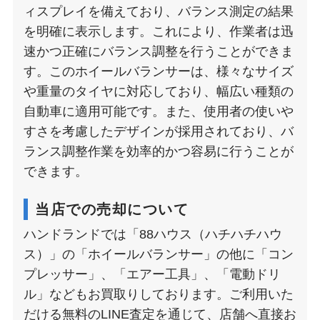
ィスプレイを備えており、バランス測定の結果
を明確に表示します。これにより、作業者は迅
速かつ正確にバランス調整を行うことができま
す。このホイールバランサーは、様々なサイズ
や重量のタイヤに対応しており、幅広い種類の
自動車に適用可能です。また、使用者の使いや
すさを考慮したデザインが採用されており、バ
ランス調整作業を効率的かつ容易に行うことが
できます。
当店での売却について
ハンドランドでは「88ハウス（ハチハチハウ
ス）」の「ホイールバランサー」の他に「コン
プレッサー」、「エアー工具」、「電動ドリ
ル」などもお買取りしております。ご利用いた
だける無料のLINE査定を通じて、店舗へ直接お