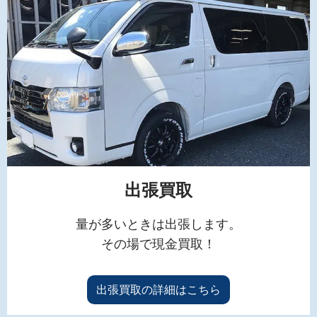
出張買取
量が多いときは出張します。
その場で現金買取！
出張買取の詳細はこちら