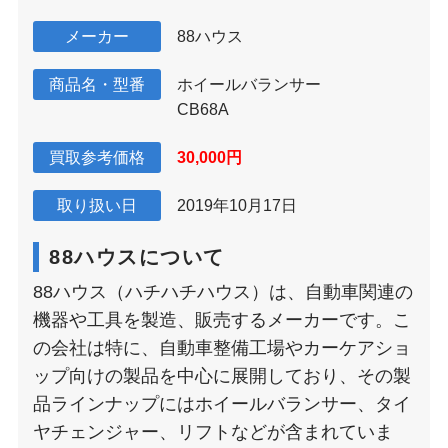
メーカー
88ハウス
商品名・型番
ホイールバランサー
CB68A
買取参考価格
30,000円
取り扱い日
2019年10月17日
88ハウスについて
88ハウス（ハチハチハウス）は、自動車関連の
機器や工具を製造、販売するメーカーです。こ
の会社は特に、自動車整備工場やカーケアショ
ップ向けの製品を中心に展開しており、その製
品ラインナップにはホイールバランサー、タイ
ヤチェンジャー、リフトなどが含まれていま