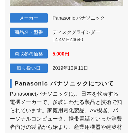
メーカー
Panasonic パナソニック
商品名・型番
ディスクグラインダー
14.4V EZ4640
買取参考価格
5,000円
取り扱い日
2019年10月11日
Panasonic パナソニックについて
Panasonic(パナソニック)は、日本を代表する
電機メーカーで、多岐にわたる製品と技術で知
られています。家庭用電化製品、AV機器、パ
ーソナルコンピュータ、携帯電話といった消費
者向けの製品から始まり、産業用機器や建築材