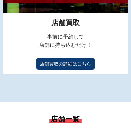
店舗買取
事前に予約して
店舗に持ち込むだけ！
店舗買取の詳細はこちら
店舗一覧