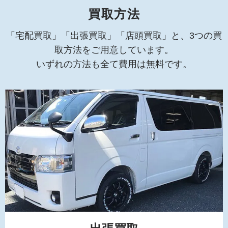
買取方法
「宅配買取」「出張買取」「店頭買取」と、3つの買
取方法をご用意しています。
いずれの方法も全て費用は無料です。