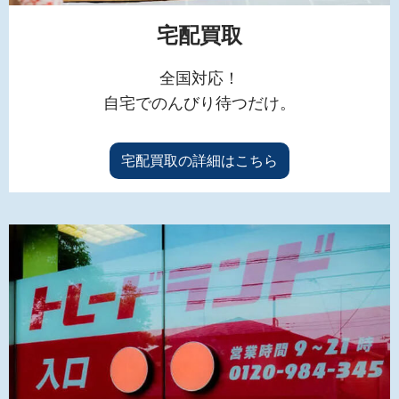
宅配買取
全国対応！
自宅でのんびり待つだけ。
宅配買取の詳細はこちら