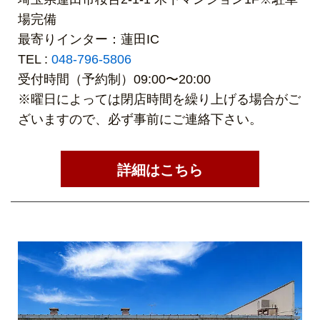
場完備
最寄りインター：蓮田IC
TEL :
048-796-5806
受付時間（予約制）09:00〜20:00
※曜日によっては閉店時間を繰り上げる場合がご
ざいますので、必ず事前にご連絡下さい。
詳細はこちら