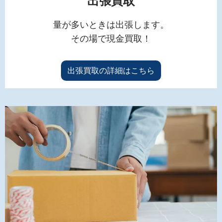
出張買取
量が多いときは出張します。
その場で現金買取！
出張買取の詳細はこちら