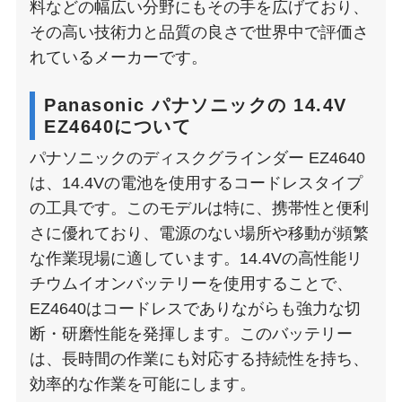
料などの幅広い分野にもその手を広げており、
その高い技術力と品質の良さで世界中で評価さ
れているメーカーです。
Panasonic パナソニックの 14.4V
EZ4640について
パナソニックのディスクグラインダー EZ4640
は、14.4Vの電池を使用するコードレスタイプ
の工具です。このモデルは特に、携帯性と便利
さに優れており、電源のない場所や移動が頻繁
な作業現場に適しています。14.4Vの高性能リ
チウムイオンバッテリーを使用することで、
EZ4640はコードレスでありながらも強力な切
断・研磨性能を発揮します。このバッテリー
は、長時間の作業にも対応する持続性を持ち、
効率的な作業を可能にします。