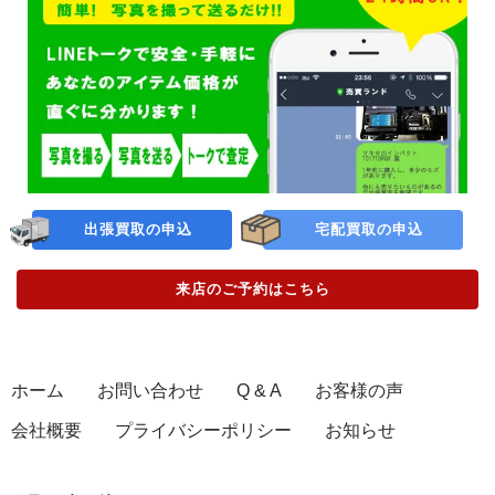
出張買取の申込
宅配買取の申込
来店のご予約
はこちら
ホーム
お問い合わせ
Q & A
お客様の声
会社概要
プライバシーポリシー
お知らせ