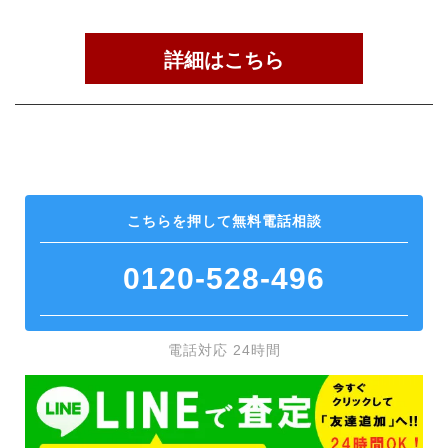
詳細はこちら
こちらを押して
無料電話相談
0120-528-496
電話対応 24時間