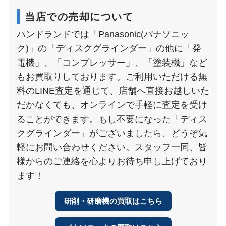
当店での売却について
ハンドランドでは「Panasonic(パナソニッ
ク)」の「ディスクグラインダー」の他に「発
電機」、「コンプレッサー」、「塗装機」など
もお買取りしております。ご利用いただける無
料のLINE査定を通じて、店舗へ直接お越しいた
だかなくても、オンラインで手軽に査定を受け
ることができます。もし不要になった「ディス
クグラインダー」がございましたら、どうぞ気
軽にお問い合わせください。スタッフ一同、皆
様からのご連絡を心よりお待ち申し上げており
ます！
研削・研磨機の買取はこちら