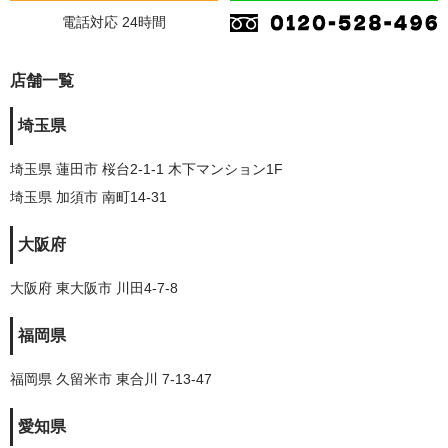
電話対応 24時間
店舗一覧
埼玉県
埼玉県 蓮田市 桜台2-1-1 木下マンション1F
埼玉県 加須市 南町14-31
大阪府
大阪府 東大阪市 川田4-7-8
福岡県
福岡県 久留米市 東合川 7-13-47
愛知県