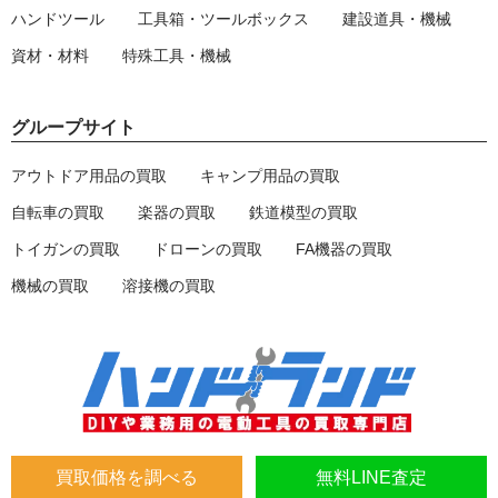
ハンドツール
工具箱・ツールボックス
建設道具・機械
資材・材料
特殊工具・機械
グループサイト
アウトドア用品の買取
キャンプ用品の買取
自転車の買取
楽器の買取
鉄道模型の買取
トイガンの買取
ドローンの買取
FA機器の買取
機械の買取
溶接機の買取
買取価格を調べる
無料LINE査定