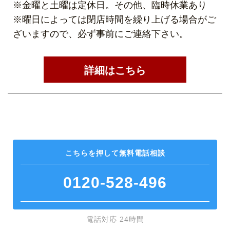
※金曜と土曜は定休日。その他、臨時休業あり
※曜日によっては閉店時間を繰り上げる場合がご
ざいますので、必ず事前にご連絡下さい。
詳細はこちら
こちらを押して
無料電話相談
0120-528-496
電話対応 24時間