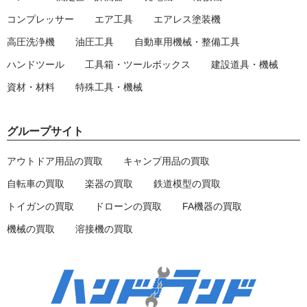
コンプレッサー
エア工具
エアレス塗装機
高圧洗浄機
油圧工具
自動車用機械・整備工具
ハンドツール
工具箱・ツールボックス
建設道具・機械
資材・材料
特殊工具・機械
グループサイト
アウトドア用品の買取
キャンプ用品の買取
自転車の買取
楽器の買取
鉄道模型の買取
トイガンの買取
ドローンの買取
FA機器の買取
機械の買取
溶接機の買取