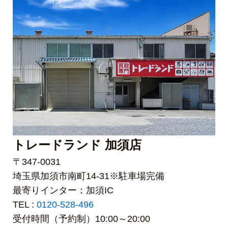
トレードランド 加須店
〒347-0031
埼玉県加須市南町14-31※駐車場完備
最寄りインター：加須IC
TEL :
0120-528-496
受付時間（予約制）10:00～20:00