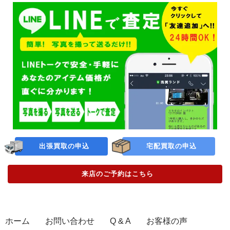
出張買取の申込
宅配買取の申込
来店のご予約
はこちら
ホーム
お問い合わせ
Q & A
お客様の声