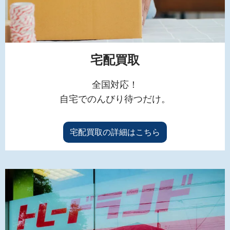
宅配買取
全国対応！
自宅でのんびり待つだけ。
宅配買取の詳細はこちら