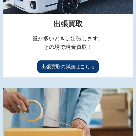
出張買取
量が多いときは出張します。
その場で現金買取！
出張買取の詳細はこちら