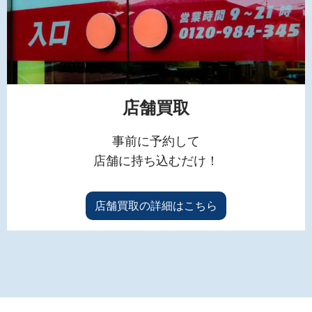
店舗買取
事前に予約して
店舗に持ち込むだけ！
店舗買取の詳細はこちら