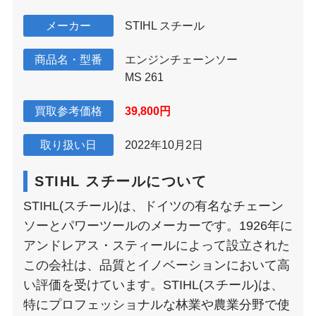
メーカー
STIHL スチール
商品名・型番
エンジンチェーンソー
MS 261
買取参考価格
39,800円
取り扱い日
2022年10月2日
STIHL スチールについて
STIHL(スチール)は、ドイツの有名なチェーン
ソーとパワーツールのメーカーです。1926年に
アンドレアス・スティールによって設立された
この会社は、品質とイノベーションにおいて高
い評価を受けています。STIHL(スチール)は、
特にプロフェッショナルな林業や農業分野で使