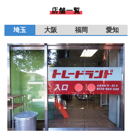
店舗一覧
埼玉
大阪
福岡
愛知