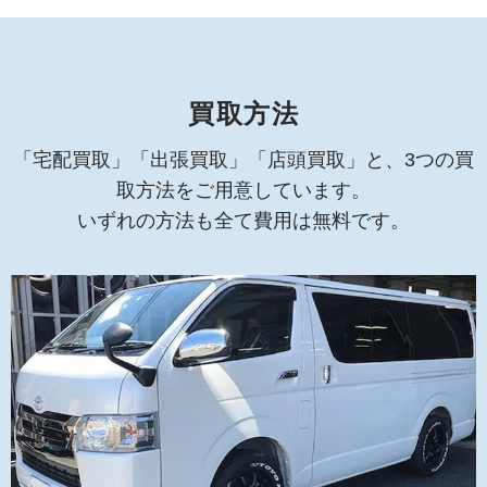
買取方法
「宅配買取」「出張買取」「店頭買取」と、3つの買
取方法をご用意しています。
いずれの方法も全て費用は無料です。