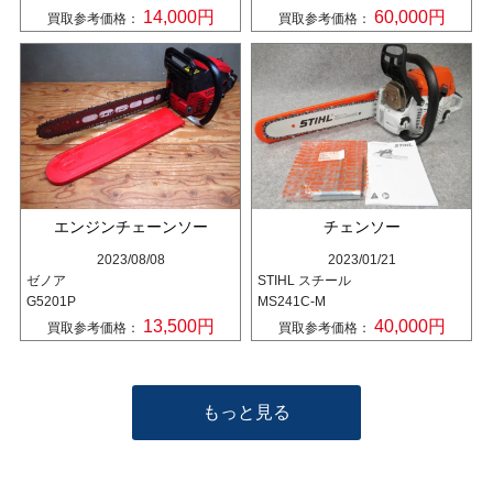
14,000円
60,000円
買取参考価格：
買取参考価格：
エンジンチェーンソー
チェンソー
2023/08/08
2023/01/21
ゼノア
STIHL スチール
G5201P
MS241C-M
13,500円
40,000円
買取参考価格：
買取参考価格：
もっと見る