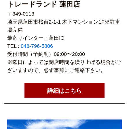
トレードランド 蓮田店
〒349-0113
埼玉県蓮田市桜台2-1-1 木下マンション1F※駐車
場完備
最寄りインター：蓮田IC
TEL :
048-796-5806
受付時間（予約制）09:00〜20:00
※曜日によっては閉店時間を繰り上げる場合がご
ざいますので、必ず事前にご連絡下さい。
詳細はこちら