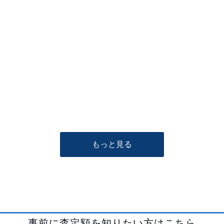
もっと見る
事前に査定額を知りたい方はこちら