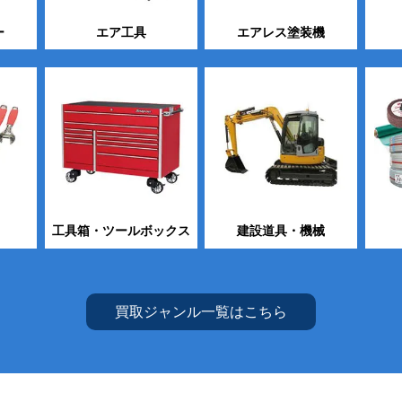
ー
エア工具
エアレス塗装機
工具箱・ツールボックス
建設道具・機械
買取ジャンル一覧はこちら