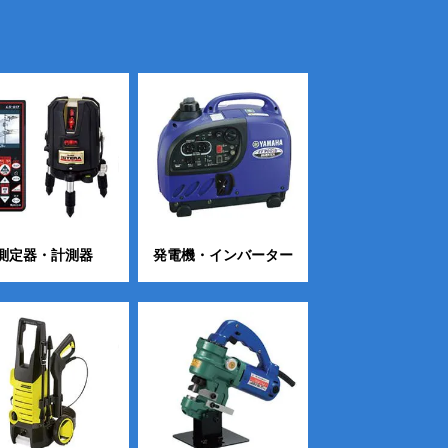
測定器・計測器
発電機・インバーター