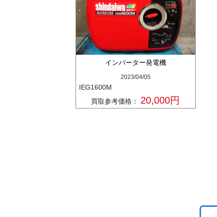
インバーター発電機
2023/04/05
IEG1600M
20,000円
買取参考価格：