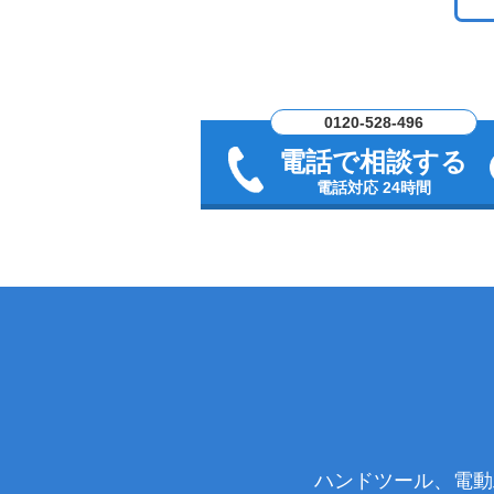
0120-528-496
電話で相談する
電話対応 24時間
ハンドツール、電動