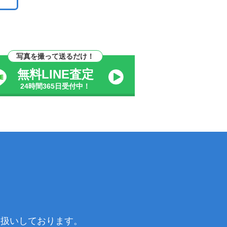
写真を撮って送るだけ！
無料LINE査定
24時間365日受付中！
り扱いしております。