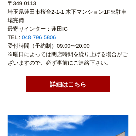
〒349-0113
埼玉県蓮田市桜台2-1-1 木下マンション1F※駐車
場完備
最寄りインター：蓮田IC
TEL :
048-796-5806
受付時間（予約制）09:00〜20:00
※曜日によっては閉店時間を繰り上げる場合がご
ざいますので、必ず事前にご連絡下さい。
詳細はこちら