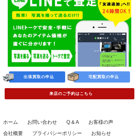
出張買取の申込
宅配買取の申込
来店のご予約
はこちら
ホーム
お問い合わせ
Q & A
お客様の声
会社概要
プライバシーポリシー
お知らせ