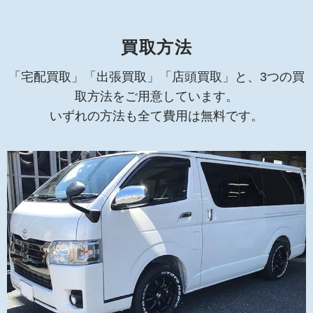
買取方法
「宅配買取」「出張買取」「店頭買取」と、3つの買
取方法をご用意しています。
いずれの方法も全て費用は無料です。