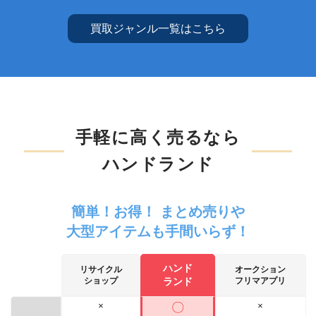
買取ジャンル一覧はこちら
手軽に高く売るなら
ハンドランド
簡単！お得！ まとめ売りや
大型アイテムも手間いらず！
ハンド
リサイクル
オークション
ショップ
ランド
フリマアプリ
×
〇
×