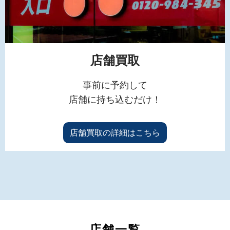
店舗買取
事前に予約して
店舗に持ち込むだけ！
店舗買取の詳細はこちら
店舗一覧