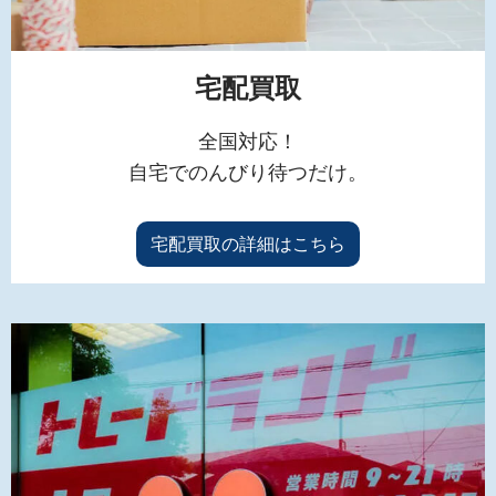
宅配買取
全国対応！
自宅でのんびり待つだけ。
宅配買取の詳細はこちら