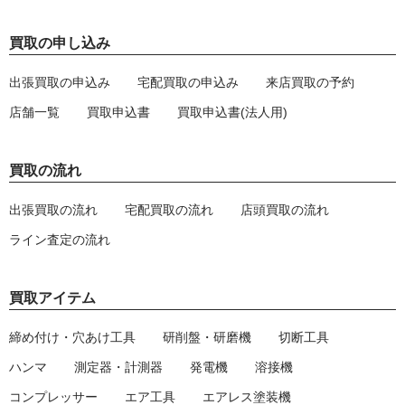
買取の申し込み
出張買取の申込み
宅配買取の申込み
来店買取の予約
店舗一覧
買取申込書
買取申込書(法人用)
買取の流れ
出張買取の流れ
宅配買取の流れ
店頭買取の流れ
ライン査定の流れ
買取アイテム
締め付け・穴あけ工具
研削盤・研磨機
切断工具
ハンマ
測定器・計測器
発電機
溶接機
コンプレッサー
エア工具
エアレス塗装機