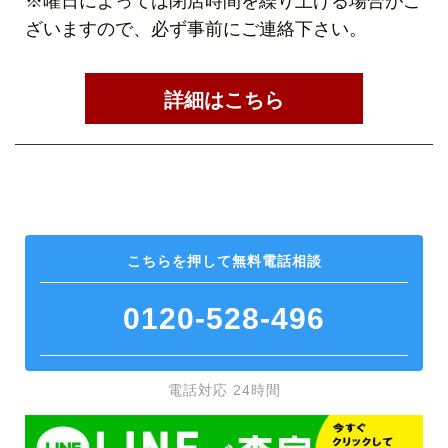
※曜日によっては閉店時間を繰り上げる場合がご
ざいますので、必ず事前にご連絡下さい。
詳細はこちら
こちらを押して
無料電話相談
0120-528-496
電話対応 24時間