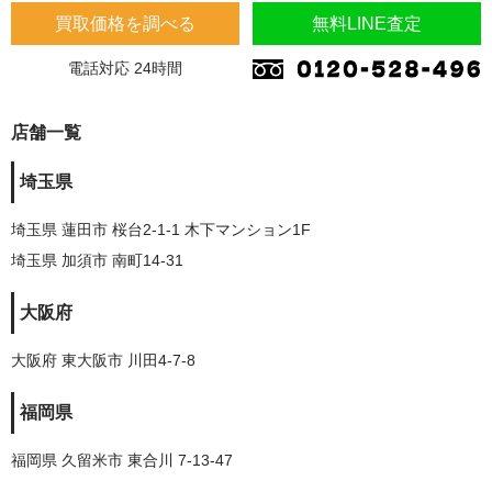
買取価格を調べる
無料LINE査定
電話対応 24時間
店舗一覧
埼玉県
埼玉県 蓮田市 桜台2-1-1 木下マンション1F
埼玉県 加須市 南町14-31
大阪府
大阪府 東大阪市 川田4-7-8
福岡県
福岡県 久留米市 東合川 7-13-47