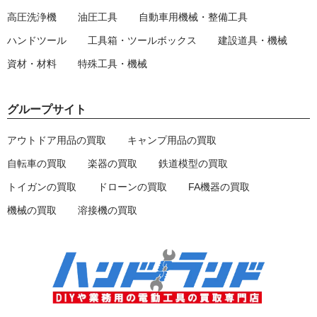
高圧洗浄機
油圧工具
自動車用機械・整備工具
ハンドツール
工具箱・ツールボックス
建設道具・機械
資材・材料
特殊工具・機械
グループサイト
アウトドア用品の買取
キャンプ用品の買取
自転車の買取
楽器の買取
鉄道模型の買取
トイガンの買取
ドローンの買取
FA機器の買取
機械の買取
溶接機の買取