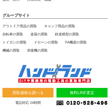
グループサイト
アウトドア用品の買取
キャンプ用品の買取
自転車の買取
楽器の買取
鉄道模型の買取
トイガンの買取
ドローンの買取
FA機器の買取
機械の買取
溶接機の買取
買取価格を調べる
無料LINE査定
電話対応 24時間