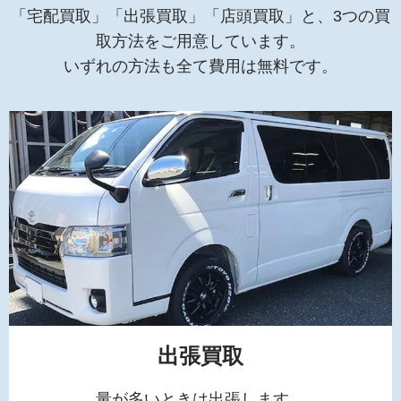
「宅配買取」「出張買取」「店頭買取」と、3つの買
取方法をご用意しています。
いずれの方法も全て費用は無料です。
出張買取
量が多いときは出張します。