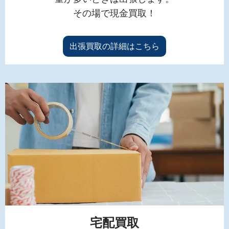
その場で現金買取！
出張買取の詳細はこちら
宅配買取