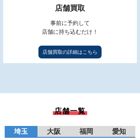
店舗買取
事前に予約して
店舗に持ち込むだけ！
店舗買取の詳細はこちら
店舗一覧
埼玉
大阪
福岡
愛知