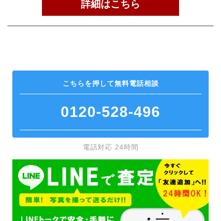
詳細はこちら
こちらを押して
無料電話相談
0120-528-496
電話対応 24時間