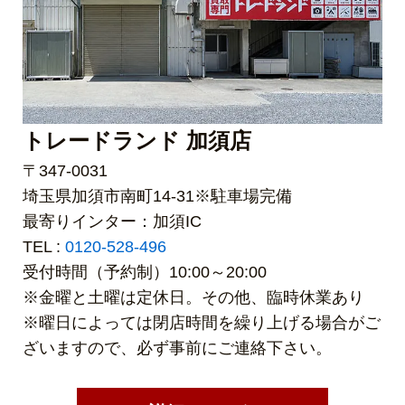
トレードランド 加須店
〒347-0031
埼玉県加須市南町14-31※駐車場完備
最寄りインター：加須IC
TEL :
0120-528-496
受付時間（予約制）10:00～20:00
※金曜と土曜は定休日。その他、臨時休業あり
※曜日によっては閉店時間を繰り上げる場合がご
ざいますので、必ず事前にご連絡下さい。