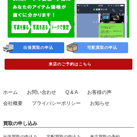
出張買取の申込
宅配買取の申込
来店のご予約
はこちら
ホーム
お問い合わせ
Q & A
お客様の声
会社概要
プライバシーポリシー
お知らせ
買取の申し込み
出張買取の申込み
宅配買取の申込み
来店買取の予約