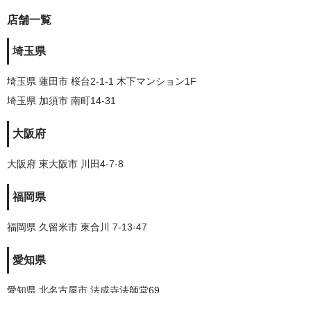
店舗一覧
埼玉県
埼玉県 蓮田市 桜台2-1-1 木下マンション1F
埼玉県 加須市 南町14-31
大阪府
大阪府 東大阪市 川田4-7-8
福岡県
福岡県 久留米市 東合川 7-13-47
愛知県
愛知県 北名古屋市 法成寺法師堂69