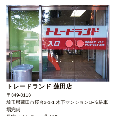
トレードランド 蓮田店
〒349-0113
埼玉県蓮田市桜台2-1-1 木下マンション1F※駐車
場完備