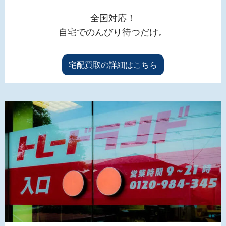
全国対応！
自宅でのんびり待つだけ。
宅配買取の詳細はこちら