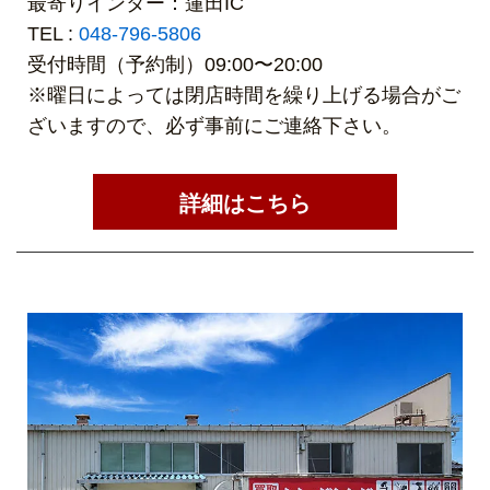
最寄りインター：蓮田IC
TEL :
048-796-5806
受付時間（予約制）09:00〜20:00
※曜日によっては閉店時間を繰り上げる場合がご
ざいますので、必ず事前にご連絡下さい。
詳細はこちら