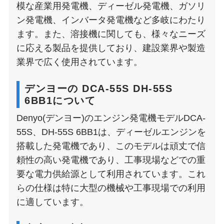
模な産業用発電機、ディーゼル発電機、ガソリ
ン発電機、インバータ発電機など多岐にわたり
ます。また、溶接機に関しても、様々なニーズ
に応える製品を提供しており、建設業界や製造
業界で広く使用されています。
デンヨーの DCA-55S DH-55S
6BB1について
Denyo(デンヨー)のエンジン発電機モデルDCA-
55S、DH-55S 6BB1は、ディーゼルエンジンを
搭載した発電機であり、このモデルは頑丈で信
頼性の高い発電機であり、工事現場などでの重
要な電力供給源として利用されています。これ
らの仕様は特に大型の機械や工事現場での利用
に適しています。