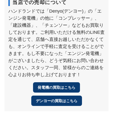
当店での売却について
ハンドランドでは「Denyo(デンヨー)」の「エ
ンジン発電機」の他に「コンプレッサー」、
「建設機器」、「チェンソー」などもお買取り
しております。ご利用いただける無料のLINE査
定を通じて、店舗へ直接お越しいただかなくて
も、オンラインで手軽に査定を受けることがで
きます。もし不要になった「エンジン発電機」
がございましたら、どうぞ気軽にお問い合わせ
ください。スタッフ一同、皆様からのご連絡を
心よりお待ち申し上げております！
発電機の買取はこちら
デンヨーの買取はこちら