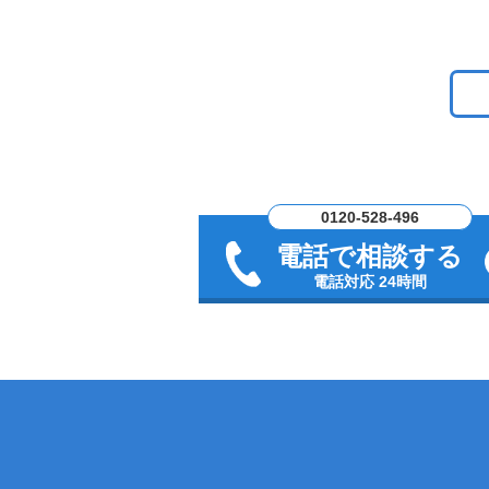
0120-528-496
電話で相談する
電話対応 24時間