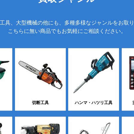
工具、大型機械の他にも、多種多様なジャンルをお取
こちらに無い商品でもお気軽にご相談ください。
切断工具
ハンマ・ハツリ工具