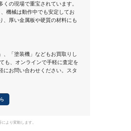
多くの現場で重宝されています。
より、機械は動作中でも安定してお
り、厚い金属板や硬質の材料にも
」、「塗装機」などもお買取りし
くても、オンラインで手軽に査定を
軽にお問い合わせください。スタ
ら
等により変動します。