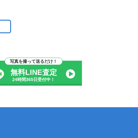
写真を撮って送るだけ！
無料LINE査定
24時間365日受付中！