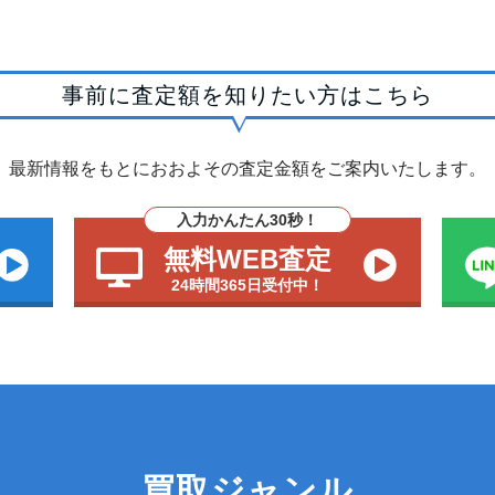
事前に査定額を知りたい方はこちら
最新情報をもとにおおよその査定金額をご案内いたします。
入力かんたん30秒！
無料WEB査定
24時間365日受付中！
買取ジャンル