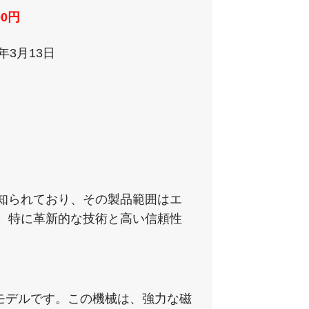
00円
0年3月13日
知られており、その製品範囲はエ
、特に革新的な技術と高い信頼性
るモデルです。この機械は、強力な磁