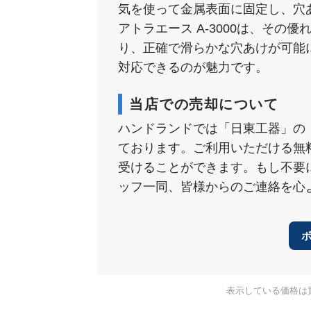
気を使って金属表面に固定し、穴
アトラエース A-3000は、そ
り、正確で滑らかな穴あけが可能
対応できるのが魅力です。
当店での売却について
ハンドランドでは「日東工器」の
ております。ご利用いただける無
受けることができます。もし不要
ッフ一同、皆様からのご連絡を心
表示している価格は