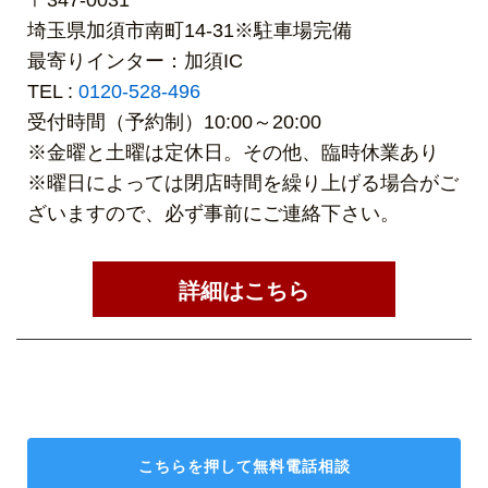
埼玉県加須市南町14-31※駐車場完備
最寄りインター：加須IC
TEL :
0120-528-496
受付時間（予約制）10:00～20:00
※金曜と土曜は定休日。その他、臨時休業あり
※曜日によっては閉店時間を繰り上げる場合がご
ざいますので、必ず事前にご連絡下さい。
詳細はこちら
こちらを押して
無料電話相談