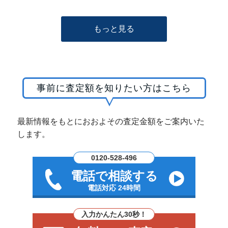
もっと見る
事前に査定額を知りたい方はこちら
最新情報をもとにおおよその査定金額をご案内いた
します。
0120-528-496
電話で相談する
電話対応 24時間
入力かんたん30秒！