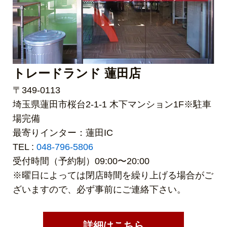
トレードランド 蓮田店
〒349-0113
埼玉県蓮田市桜台2-1-1 木下マンション1F※駐車
場完備
最寄りインター：蓮田IC
TEL :
048-796-5806
受付時間（予約制）09:00〜20:00
※曜日によっては閉店時間を繰り上げる場合がご
ざいますので、必ず事前にご連絡下さい。
詳細はこちら