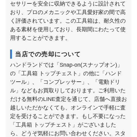
セサリーを安全に収納できるように設計されて
おり、プロのメカニックや工具愛好家の間で高
く評価されています。この工具箱は、耐久性の
ある素材を使用しており、長期間にわたって使
用することができます。
当店での売却について
ハンドランドでは「Snap-on(スナップオン)」
の「工具箱 トップチェスト」の他に「ハンド
ツール」、「コンプレッサー」、「電動ドリ
ル」などもお買取りしております。ご利用いた
だける無料のLINE査定を通じて、店舗へ直接お
越しいただかなくても、オンラインで手軽に査
定を受けることができます。もし不要になった
「工具箱 トップチェスト」がございました
ら、どうぞ気軽にお問い合わせください。スタ