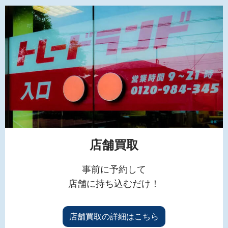
店舗買取
事前に予約して
店舗に持ち込むだけ！
店舗買取の詳細はこちら