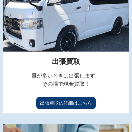
出張買取
量が多いときは出張します。
その場で現金買取！
出張買取の詳細はこちら