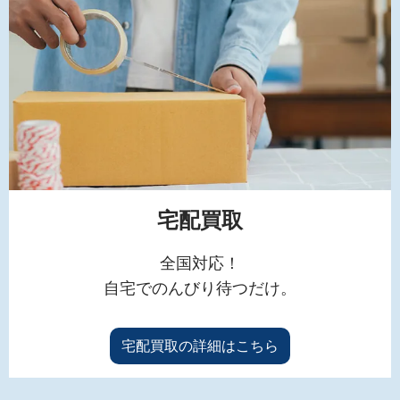
宅配買取
全国対応！
自宅でのんびり待つだけ。
宅配買取の詳細はこちら