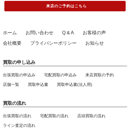
来店のご予約
はこちら
ホーム
お問い合わせ
Q & A
お客様の声
会社概要
プライバシーポリシー
お知らせ
買取の申し込み
出張買取の申込み
宅配買取の申込み
来店買取の予約
店舗一覧
買取申込書
買取申込書(法人用)
買取の流れ
出張買取の流れ
宅配買取の流れ
店頭買取の流れ
ライン査定の流れ