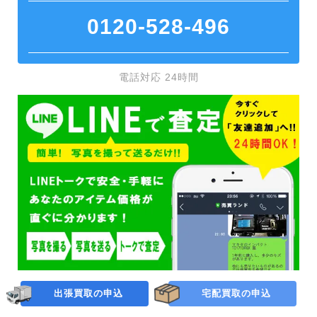
0120-528-496
電話対応 24時間
出張買取の申込
宅配買取の申込