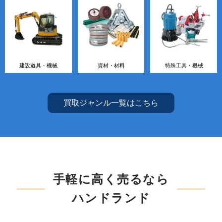
建設道具・機械
資材・材料
特殊工具・機械
買取ジャンル一覧はこちら
手軽に高く売るなら
ハンドランド