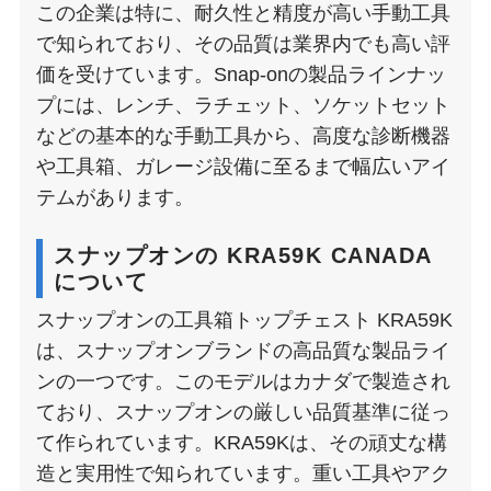
この企業は特に、耐久性と精度が高い手動工具
で知られており、その品質は業界内でも高い評
価を受けています。Snap-onの製品ラインナッ
プには、レンチ、ラチェット、ソケットセット
などの基本的な手動工具から、高度な診断機器
や工具箱、ガレージ設備に至るまで幅広いアイ
テムがあります。
スナップオンの KRA59K CANADA
について
スナップオンの工具箱トップチェスト KRA59K
は、スナップオンブランドの高品質な製品ライ
ンの一つです。このモデルはカナダで製造され
ており、スナップオンの厳しい品質基準に従っ
て作られています。KRA59Kは、その頑丈な構
造と実用性で知られています。重い工具やアク