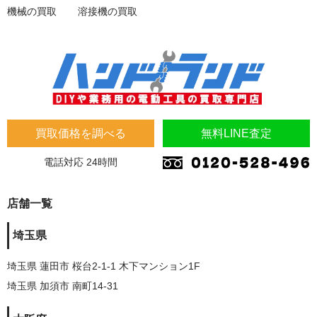
機械の買取
溶接機の買取
買取価格を調べる
無料LINE査定
電話対応 24時間
店舗一覧
埼玉県
埼玉県 蓮田市 桜台2-1-1 木下マンション1F
埼玉県 加須市 南町14-31