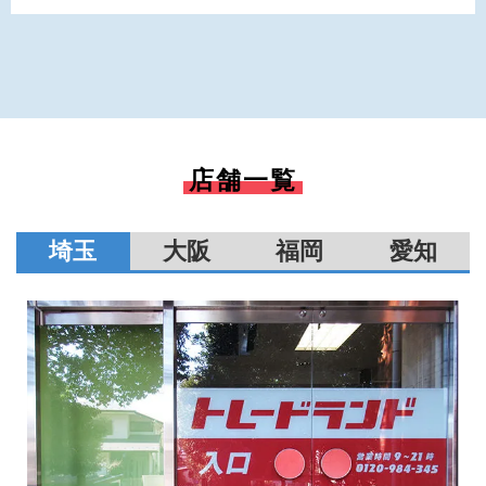
店舗一覧
埼玉
大阪
福岡
愛知