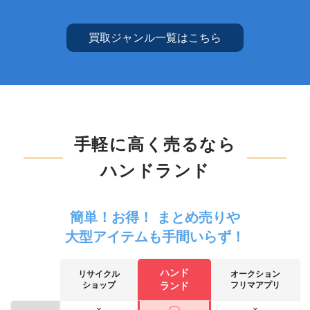
買取ジャンル一覧はこちら
手軽に高く売るなら
ハンドランド
簡単！お得！ まとめ売りや
大型アイテムも手間いらず！
ハンド
リサイクル
オークション
ショップ
ランド
フリマアプリ
×
×