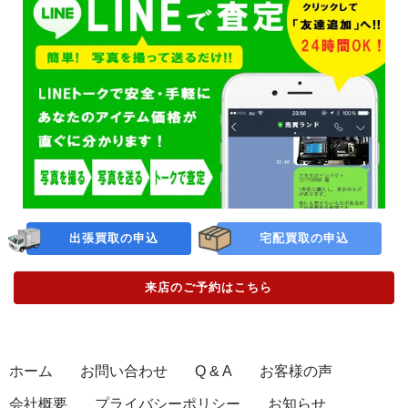
出張買取の申込
宅配買取の申込
来店のご予約
はこちら
ホーム
お問い合わせ
Q & A
お客様の声
会社概要
プライバシーポリシー
お知らせ