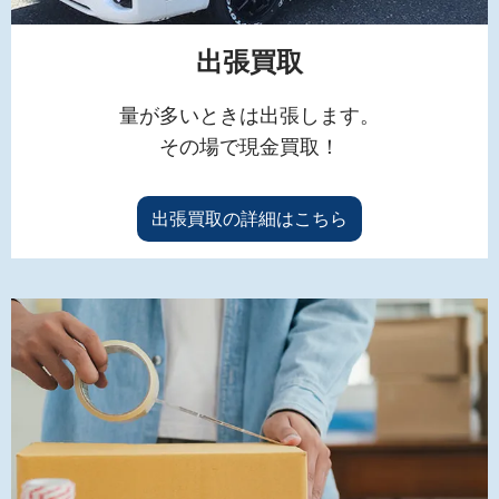
出張買取
量が多いときは出張します。
その場で現金買取！
出張買取の詳細はこちら