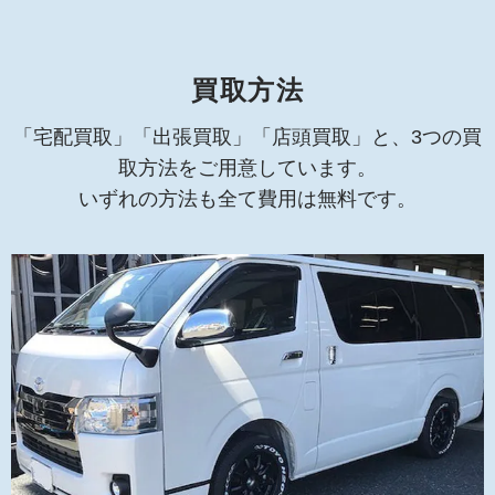
買取方法
「宅配買取」「出張買取」「店頭買取」と、3つの買
取方法をご用意しています。
いずれの方法も全て費用は無料です。