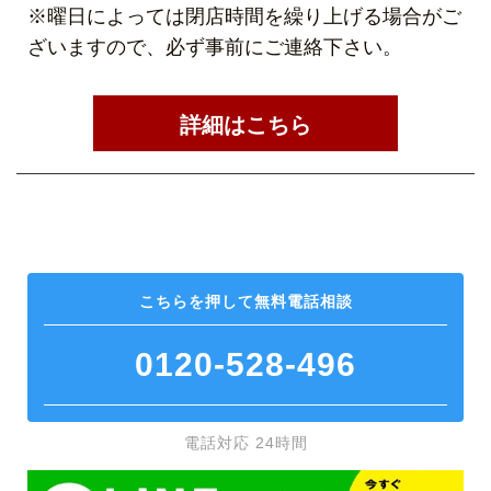
※曜日によっては閉店時間を繰り上げる場合がご
ざいますので、必ず事前にご連絡下さい。
詳細はこちら
こちらを押して
無料電話相談
0120-528-496
電話対応 24時間