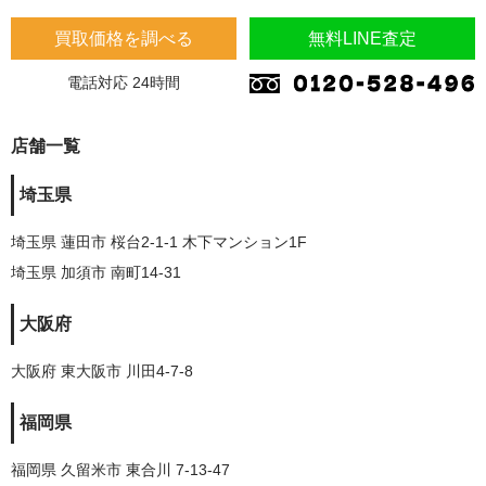
買取価格を調べる
無料LINE査定
電話対応 24時間
店舗一覧
埼玉県
埼玉県 蓮田市 桜台2-1-1 木下マンション1F
埼玉県 加須市 南町14-31
大阪府
大阪府 東大阪市 川田4-7-8
福岡県
福岡県 久留米市 東合川 7-13-47