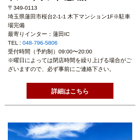
〒349-0113
埼玉県蓮田市桜台2-1-1 木下マンション1F※駐車
場完備
最寄りインター：蓮田IC
TEL :
048-796-5806
受付時間（予約制）09:00〜20:00
※曜日によっては閉店時間を繰り上げる場合がご
ざいますので、必ず事前にご連絡下さい。
詳細はこちら