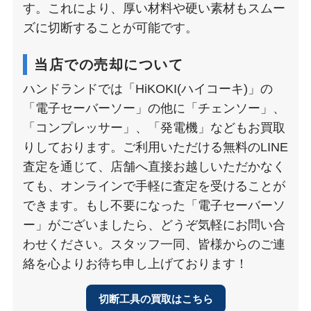
す。これにより、厚い材料や硬い素材もスムー
ズに切断することが可能です。
当店での売却について
ハンドランドでは「HiKOKI(ハイコーキ)」の
「電子セーバーソー」の他に「チェンソー」、
「コンプレッサー」、「発電機」などもお買取
りしております。ご利用いただける無料のLINE
査定を通じて、店舗へ直接お越しいただかなく
ても、オンラインで手軽に査定を受けることが
できます。もし不要になった「電子セーバーソ
ー」がございましたら、どうぞ気軽にお問い合
わせください。スタッフ一同、皆様からのご連
絡を心よりお待ち申し上げております！
切断工具の買取はこちら