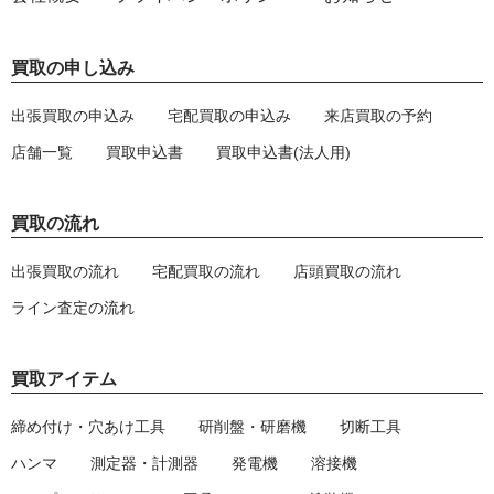
買取の申し込み
出張買取の申込み
宅配買取の申込み
来店買取の予約
店舗一覧
買取申込書
買取申込書(法人用)
買取の流れ
出張買取の流れ
宅配買取の流れ
店頭買取の流れ
ライン査定の流れ
買取アイテム
締め付け・穴あけ工具
研削盤・研磨機
切断工具
ハンマ
測定器・計測器
発電機
溶接機