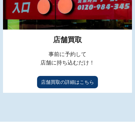
店舗買取
事前に予約して
店舗に持ち込むだけ！
店舗買取の詳細はこちら