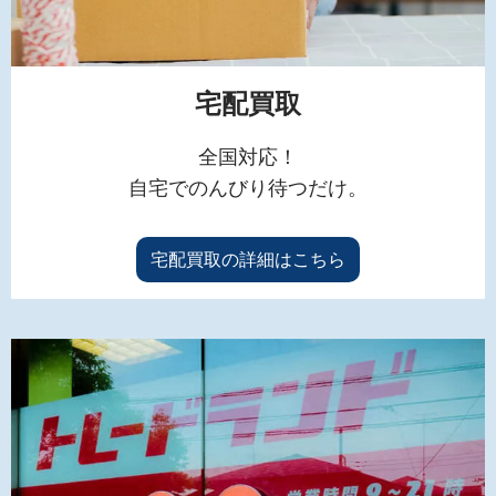
宅配買取
全国対応！
自宅でのんびり待つだけ。
宅配買取の詳細はこちら