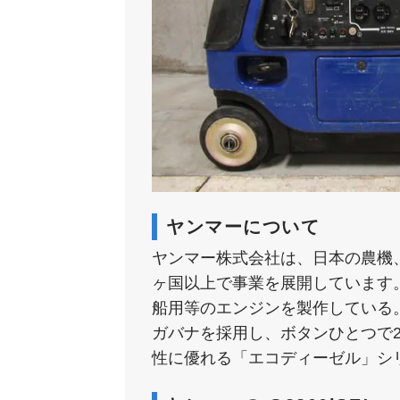
ヤンマーについて
ヤンマー株式会社は、日本の農機、
ヶ国以上で事業を展開しています
船用等のエンジンを製作している
ガバナを採用し、ボタンひとつで
性に優れる「エコディーゼル」シ