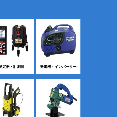
測定器・計測器
発電機・インバーター