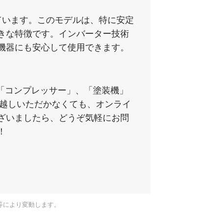
れています。このモデルは、特に安定
きな特徴です。インバーター技術
機器にも安心して使用できます。
、「コンプレッサー」、「塗装機」
お越しいただかなくても、オンライ
ざいましたら、どうぞ気軽にお問
！
等により変動します。