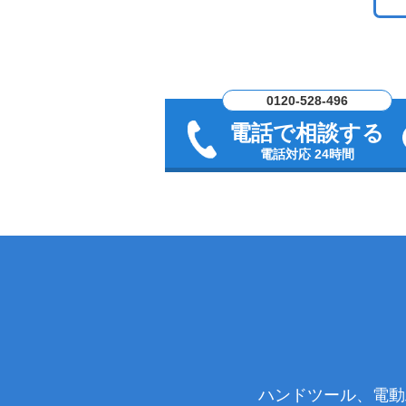
0120-528-496
電話で相談する
電話対応 24時間
ハンドツール、電動