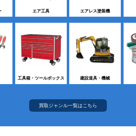
ー
エア工具
エアレス塗装機
工具箱・ツールボックス
建設道具・機械
買取ジャンル一覧はこちら