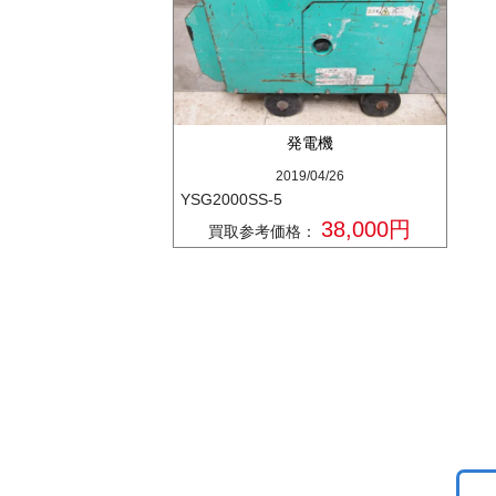
発電機
2019/04/26
YSG2000SS-5
38,000円
買取参考価格：