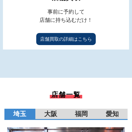
事前に予約して
店舗に持ち込むだけ！
店舗買取の詳細はこちら
店舗一覧
埼玉
大阪
福岡
愛知