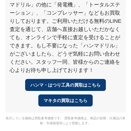
マドリル」の他に「発電機」、「トータルステ
ーション」、「コンプレッサー」などもお買取
りしております。ご利用いただける無料のLINE
査定を通じて、店舗へ直接お越しいただかなく
ても、オンラインで手軽に査定を受けることが
できます。もし不要になった「ハンマドリル」
がございましたら、どうぞ気軽にお問い合わせ
ください。スタッフ一同、皆様からのご連絡を
心よりお待ち申し上げております！
ハンマ・はつり工具の買取はこちら
マキタの買取はこちら
表示している価格は買取参考価格です。 買取参考価格は、商品の状態・付属品の有
無・市場相場等により変動します。