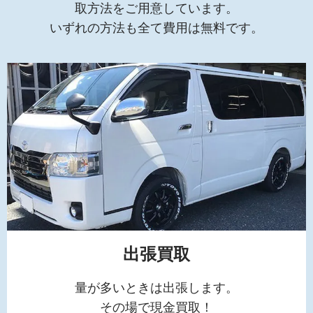
取方法をご用意しています。
いずれの方法も全て費用は無料です。
出張買取
量が多いときは出張します。
その場で現金買取！