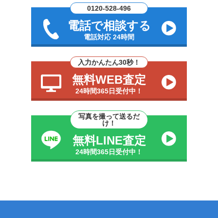
0120-528-496
電話で相談する
電話対応 24時間
入力かんたん30秒！
無料WEB査定
24時間365日受付中！
写真を撮って送るだ
け！
無料LINE査定
24時間365日受付中！