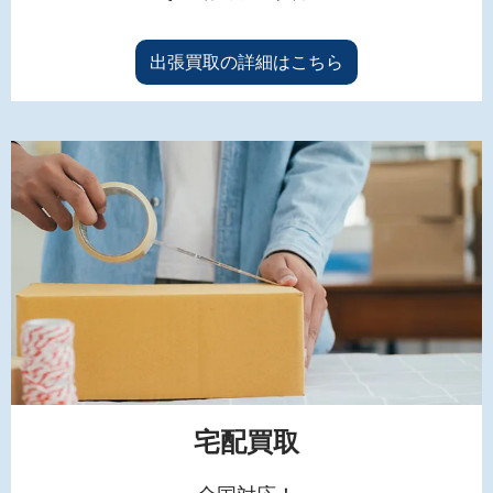
出張買取の詳細はこちら
宅配買取