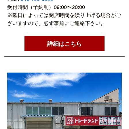
受付時間（予約制）09:00〜20:00
※曜日によっては閉店時間を繰り上げる場合がご
ざいますので、必ず事前にご連絡下さい。
詳細はこちら