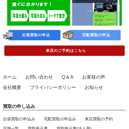
出張買取の申込
宅配買取の申込
来店のご予約
はこちら
ホーム
お問い合わせ
Q & A
お客様の声
会社概要
プライバシーポリシー
お知らせ
買取の申し込み
出張買取の申込み
宅配買取の申込み
来店買取の予約
店舗一覧
買取申込書
買取申込書(法人用)