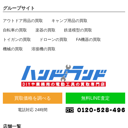
グループサイト
アウトドア用品の買取
キャンプ用品の買取
自転車の買取
楽器の買取
鉄道模型の買取
トイガンの買取
ドローンの買取
FA機器の買取
機械の買取
溶接機の買取
買取価格を調べる
無料LINE査定
電話対応 24時間
店舗一覧