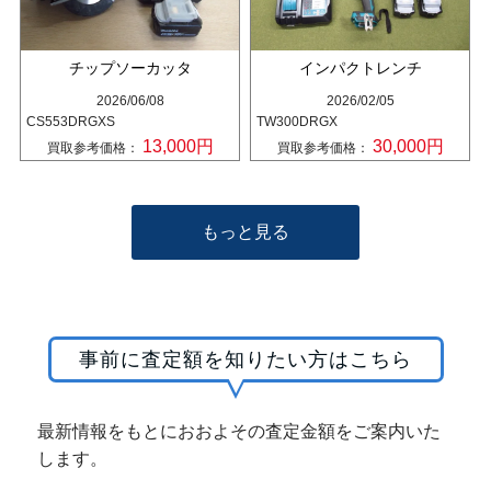
チップソーカッタ
インパクトレンチ
2026/06/08
2026/02/05
CS553DRGXS
TW300DRGX
13,000円
30,000円
買取参考価格：
買取参考価格：
もっと見る
事前に査定額を知りたい方はこちら
最新情報をもとにおおよその査定金額をご案内いた
します。