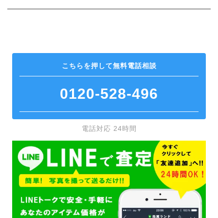
こちらを押して
無料電話相談
0120-528-496
電話対応 24時間