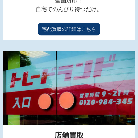
全国対応！
自宅でのんびり待つだけ。
宅配買取の詳細はこちら
店舗買取