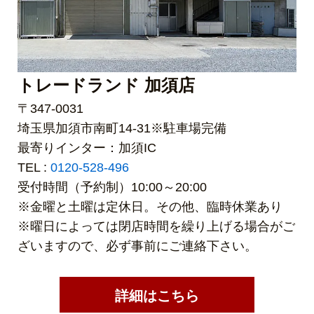
トレードランド 加須店
〒347-0031
埼玉県加須市南町14-31※駐車場完備
最寄りインター：加須IC
TEL :
0120-528-496
受付時間（予約制）10:00～20:00
※金曜と土曜は定休日。その他、臨時休業あり
※曜日によっては閉店時間を繰り上げる場合がご
ざいますので、必ず事前にご連絡下さい。
詳細はこちら