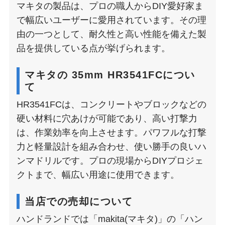
マキタの製品は、プロの職人からDIY愛好家ま
で幅広いユーザーに愛用されています。その理
由の一つとして、耐久性と高い性能を備えた製
品を提供している点が挙げられます。
マキタの 35mm HR3541FCについ
て
HR3541FCは、コンクリートやブロックなどの
硬い材料に穴あけが可能であり、高い打撃力
は、作業効率を向上させます。パワフルな打撃
力と軽量設計を組み合わせ、使い勝手の良いハ
ンマドリルです。プロの現場からDIYプロジェ
クトまで、幅広い用途に使用できます。
当店での売却について
ハンドランドでは「makita(マキタ)」の「ハン