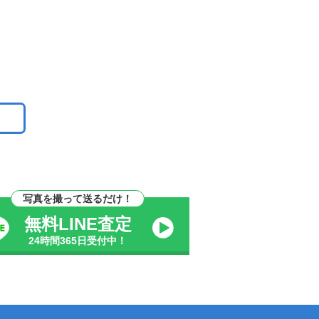
写真を撮って送るだけ！
無料LINE査定
24時間365日受付中！