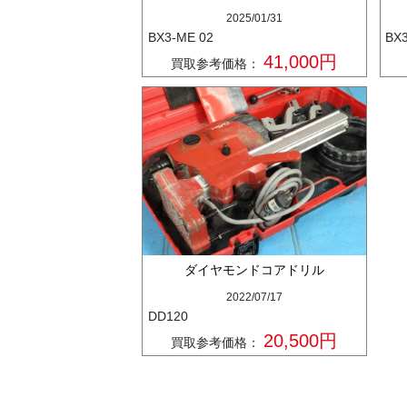
2025/01/31
BX3-ME 02
BX
41,000円
買取参考価格：
ダイヤモンドコアドリル
2022/07/17
DD120
20,500円
買取参考価格：