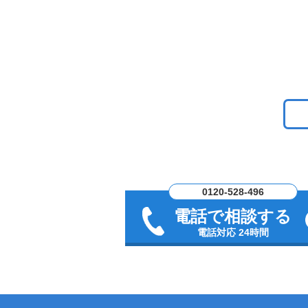
0120-528-496
電話で相談する
電話対応 24時間