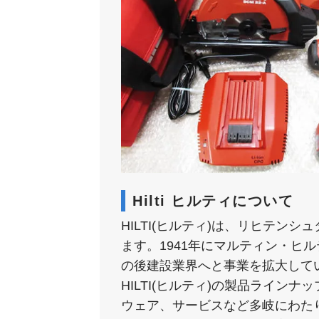
Hilti ヒルティについて
HILTI(ヒルティ)は、リヒテ
ます。1941年にマルティン・
の後建設業界へと事業を拡大して
HILTI(ヒルティ)の製品ライ
ウェア、サービスなど多岐にわた