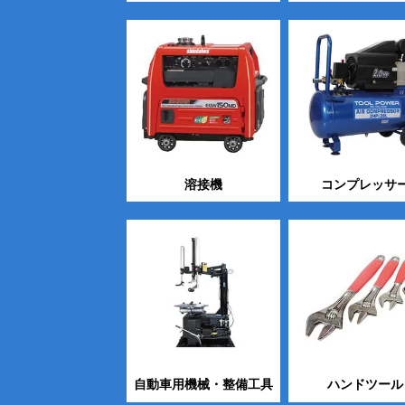
溶接機
コンプレッサ
自動車用機械・整備工具
ハンドツール