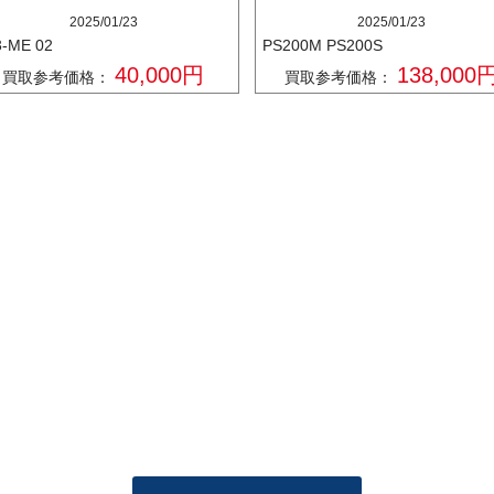
2025/01/23
2025/01/23
3-ME 02
PS200M PS200S
40,000円
138,000
買取参考価格：
買取参考価格：