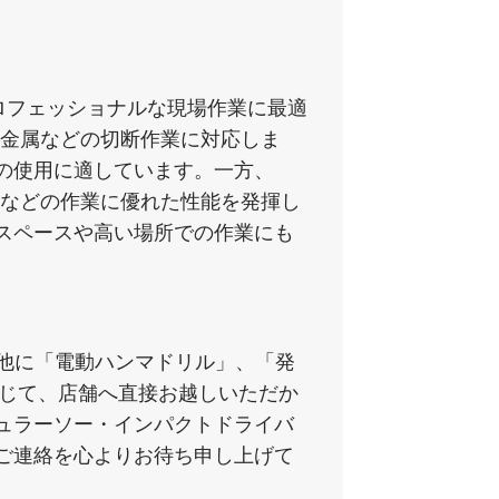
、プロフェッショナルな現場作業に最適
や金属などの切断作業に対応しま
の使用に適しています。一方、
めなどの作業に優れた性能を発揮し
スペースや高い場所での作業にも
の他に「電動ハンマドリル」、「発
通じて、店舗へ直接お越しいただか
ュラーソー・インパクトドライバ
ご連絡を心よりお待ち申し上げて