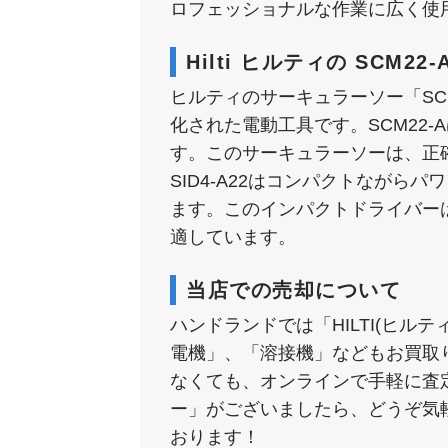
ロフェッショナルな作業に広く使
Hilti ヒルティの SCM22-
ヒルティのサーキュラーソー「SCM
化された電動工具です。SCM22
す。このサーキュラーソーは、正
SID4-A22はコンパクトなが
ます。このインパクトドライバー
適しています。
当店での売却について
ハンドランドでは「HILTI(ヒ
電機」、「溶接機」などもお買取
なくても、オンラインで手軽に査
ー」がございましたら、どうぞ気
おります！