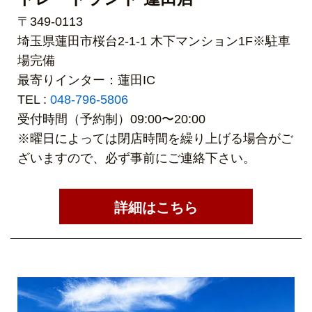
〒349-0113
埼玉県蓮田市桜台2-1-1 木下マンション1F※駐車
場完備
最寄りインター：蓮田IC
TEL :
048-796-5806
受付時間（予約制）09:00〜20:00
※曜日によっては閉店時間を繰り上げる場合がご
ざいますので、必ず事前にご連絡下さい。
詳細はこちら