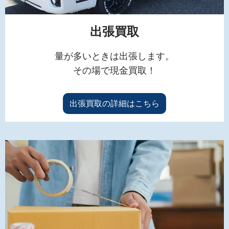
出張買取
量が多いときは出張します。
その場で現金買取！
出張買取の詳細はこちら