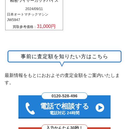
精密ワイヤーカットバイス
2024/09/11
日本オートマチックマシン
JWS947
31,000円
買取参考価格：
事前に査定額を知りたい方はこちら
最新情報をもとにおおよその査定金額をご案内いたしま
す。
0120-528-496
電話で相談する
電話対応 24時間
入力かんたん30秒！