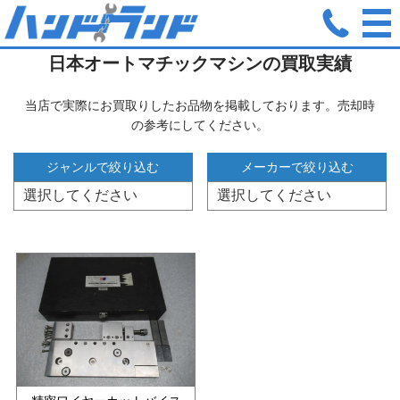
ホーム
日本オートマチックマシン
日本オートマチックマシンの買取実績
当店で実際にお買取りしたお品物を掲載しております。売却時
の参考にしてください。
ジャンルで絞り込む
メーカーで絞り込む