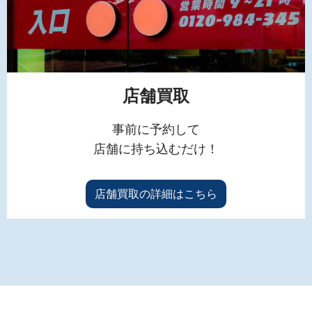
店舗買取
事前に予約して
店舗に持ち込むだけ！
店舗買取の詳細はこちら