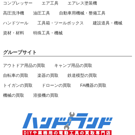
コンプレッサー
エア工具
エアレス塗装機
高圧洗浄機
油圧工具
自動車用機械・整備工具
ハンドツール
工具箱・ツールボックス
建設道具・機械
資材・材料
特殊工具・機械
グループサイト
アウトドア用品の買取
キャンプ用品の買取
自転車の買取
楽器の買取
鉄道模型の買取
トイガンの買取
ドローンの買取
FA機器の買取
機械の買取
溶接機の買取