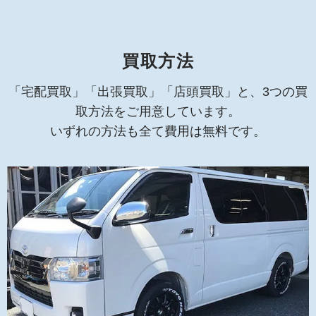
買取方法
「宅配買取」「出張買取」「店頭買取」と、3つの買
取方法をご用意しています。
いずれの方法も全て費用は無料です。