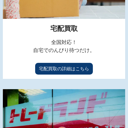
宅配買取
全国対応！
自宅でのんびり待つだけ。
宅配買取の詳細はこちら