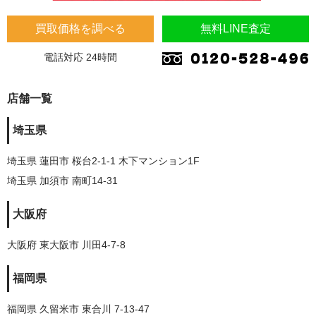
買取価格を調べる
無料LINE査定
電話対応 24時間
店舗一覧
埼玉県
埼玉県 蓮田市 桜台2-1-1 木下マンション1F
埼玉県 加須市 南町14-31
大阪府
大阪府 東大阪市 川田4-7-8
福岡県
福岡県 久留米市 東合川 7-13-47