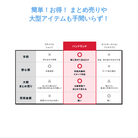
簡単！お得！ まとめ売りや
大型アイテムも手間いらず！