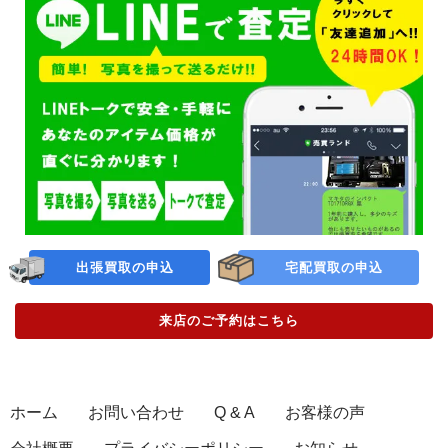
出張買取の申込
宅配買取の申込
来店のご予約
はこちら
ホーム
お問い合わせ
Q & A
お客様の声