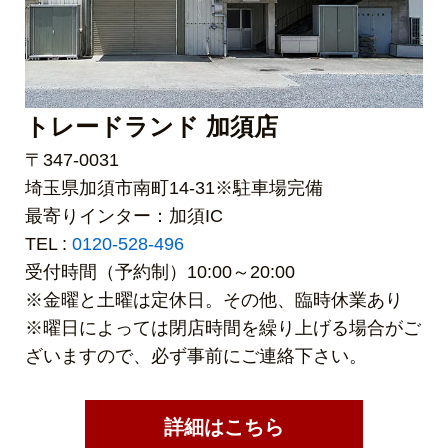
トレードランド 加須店
〒347-0031
埼玉県加須市南町14-31※駐車場完備
最寄りインター：加須IC
TEL :
0120-528-496
受付時間（予約制）10:00～20:00
※金曜と土曜は定休日。その他、臨時休業あり
※曜日によっては閉店時間を繰り上げる場合がご
ざいますので、必ず事前にご連絡下さい。
詳細はこちら