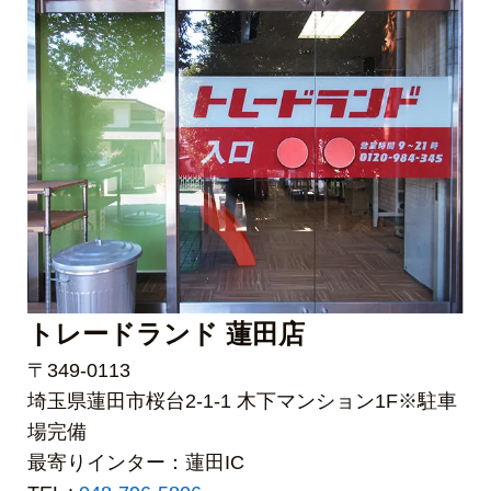
トレードランド 蓮田店
〒349-0113
埼玉県蓮田市桜台2-1-1 木下マンション1F※駐車
場完備
最寄りインター：蓮田IC