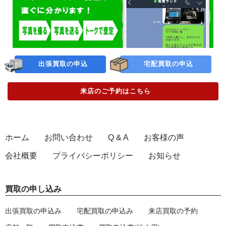
出張買取の申込
宅配買取の申込
来店のご予約
はこちら
ホーム
お問い合わせ
Q & A
お客様の声
会社概要
プライバシーポリシー
お知らせ
買取の申し込み
出張買取の申込み
宅配買取の申込み
来店買取の予約