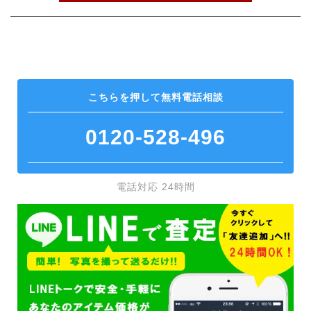
こちらを押して
無料電話相談
0120-528-496
電話対応 24時間