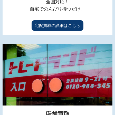
全国対応！
自宅でのんびり待つだけ。
宅配買取の詳細はこちら
店舗買取