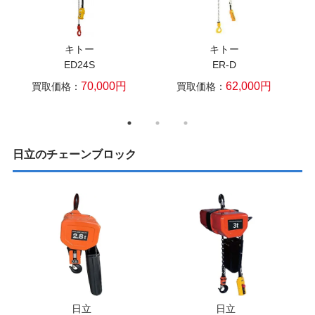
キトー
キトー
ED24S
ER-D
70,000円
62,000円
買取価格：
買取価格：
日立のチェーンブロック
日立
日立