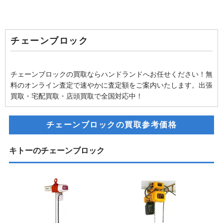
チェーンブロック
チェーンブロックの買取ならハンドランドへお任せください！無
料のオンライン査定で速やかに査定額をご案内いたします。出張
買取・宅配買取・店頭買取で全国対応中！
チェーンブロックの買取参考価格
キトーのチェーンブロック