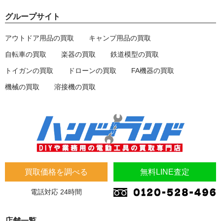
グループサイト
アウトドア用品の買取
キャンプ用品の買取
自転車の買取
楽器の買取
鉄道模型の買取
トイガンの買取
ドローンの買取
FA機器の買取
機械の買取
溶接機の買取
買取価格を調べる
無料LINE査定
電話対応 24時間
店舗一覧