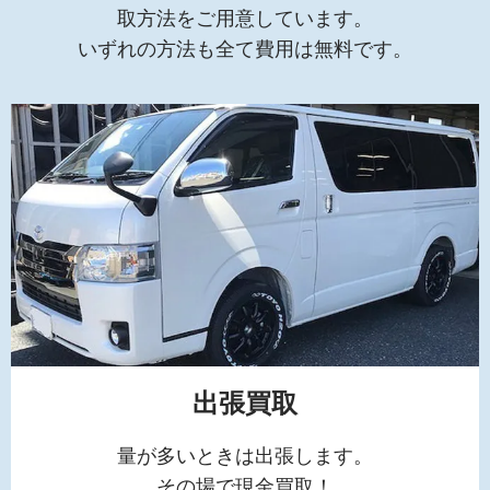
取方法をご用意しています。
いずれの方法も全て費用は無料です。
出張買取
量が多いときは出張します。
その場で現金買取！