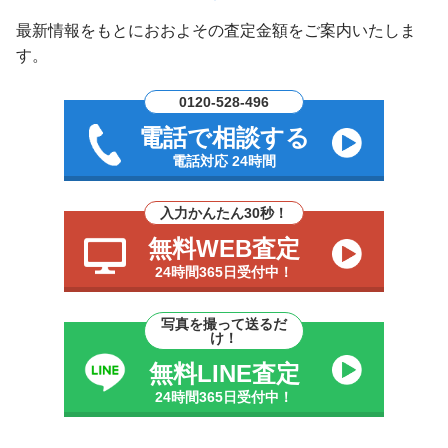
最新情報をもとにおおよその査定金額をご案内いたしま
す。
0120-528-496
電話で相談する
電話対応 24時間
入力かんたん30秒！
無料WEB査定
24時間365日受付中！
写真を撮って送るだ
け！
無料LINE査定
24時間365日受付中！