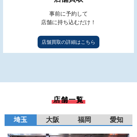
事前に予約して
店舗に持ち込むだけ！
店舗買取の詳細はこちら
店舗一覧
埼玉
大阪
福岡
愛知