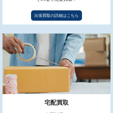
出張買取の詳細はこちら
宅配買取