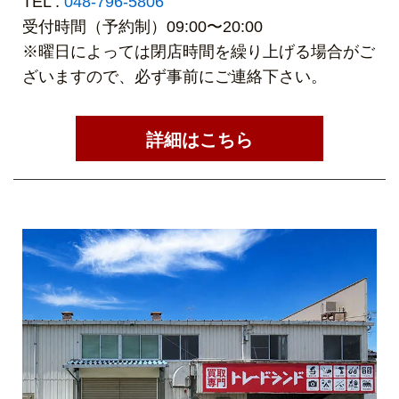
TEL :
048-796-5806
受付時間（予約制）09:00〜20:00
※曜日によっては閉店時間を繰り上げる場合がご
ざいますので、必ず事前にご連絡下さい。
詳細はこちら