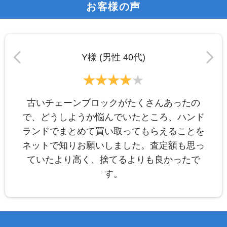
お客様の声
Y様 (男性 40代)
古いチェーンブロックがたくさんあったの
で、どうしようか悩んでいたところ、ハンド
ランドでまとめて買い取ってもらえることを
ネットで知りお願いしました。査定額も思っ
ていたより高く、捨てるよりも良かったで
す。