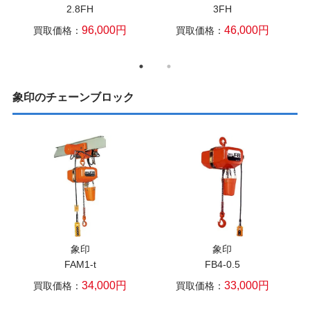
2.8FH
3FH
96,000円
46,000円
買取価格：
買取価格：
象印のチェーンブロック
象印
象印
FAM1-t
FB4-0.5
34,000円
33,000円
買取価格：
買取価格：