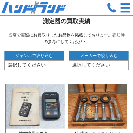
ホーム
測定器
測定器の買取実績
当店で実際にお買取りしたお品物を掲載しております。売却時
の参考にしてください。
ジャンルで絞り込む
メーカーで絞り込む