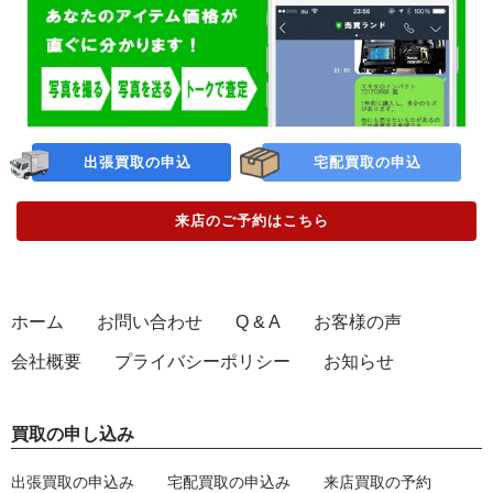
出張買取の申込
宅配買取の申込
来店のご予約
はこちら
ホーム
お問い合わせ
Q & A
お客様の声
会社概要
プライバシーポリシー
お知らせ
買取の申し込み
出張買取の申込み
宅配買取の申込み
来店買取の予約