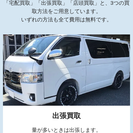
「宅配買取」「出張買取」「店頭買取」と、3つの買
取方法をご用意しています。
いずれの方法も全て費用は無料です。
出張買取
量が多いときは出張します。