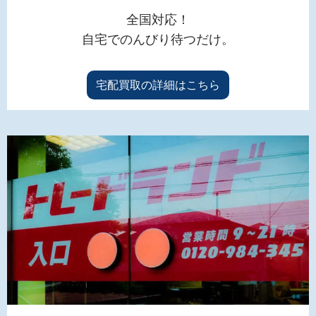
全国対応！
自宅でのんびり待つだけ。
宅配買取の詳細はこちら