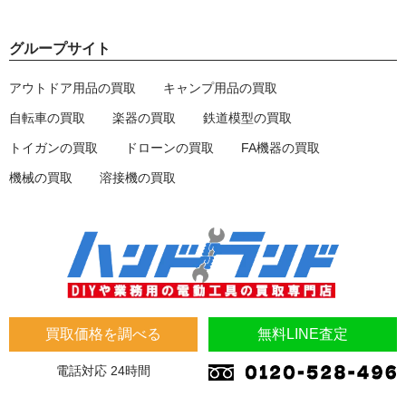
グループサイト
アウトドア用品の買取
キャンプ用品の買取
自転車の買取
楽器の買取
鉄道模型の買取
トイガンの買取
ドローンの買取
FA機器の買取
機械の買取
溶接機の買取
買取価格を調べる
無料LINE査定
電話対応 24時間