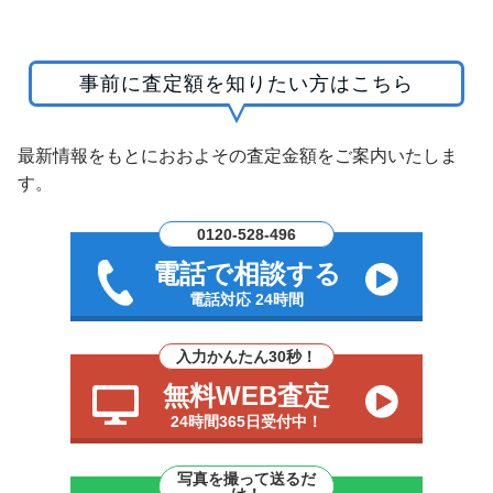
事前に査定額を知りたい方はこちら
最新情報をもとにおおよその査定金額をご案内いたしま
す。
0120-528-496
電話で相談する
電話対応 24時間
入力かんたん30秒！
無料WEB査定
24時間365日受付中！
写真を撮って送るだ