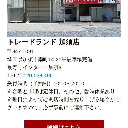
トレードランド 加須店
〒347-0031
埼玉県加須市南町14-31※駐車場完備
最寄りインター：加須IC
TEL :
0120-528-496
受付時間（予約制）10:00～20:00
※金曜と土曜は定休日。その他、臨時休業あり
※曜日によっては閉店時間を繰り上げる場合がご
ざいますので、必ず事前にご連絡下さい。
詳細はこちら