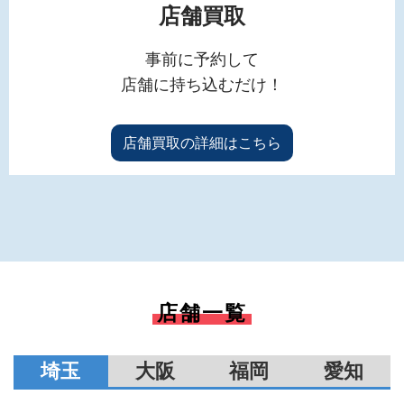
店舗買取
事前に予約して
店舗に持ち込むだけ！
店舗買取の詳細はこちら
店舗一覧
埼玉
大阪
福岡
愛知