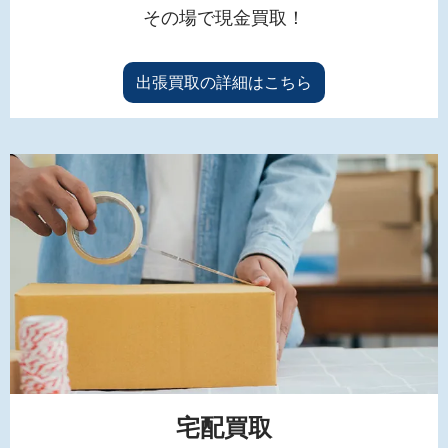
その場で現金買取！
出張買取の詳細はこちら
宅配買取