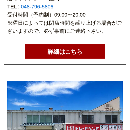
TEL :
048-796-5806
受付時間（予約制）09:00〜20:00
※曜日によっては閉店時間を繰り上げる場合がご
ざいますので、必ず事前にご連絡下さい。
詳細はこちら