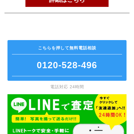
こちらを押して
無料電話相談
0120-528-496
電話対応 24時間