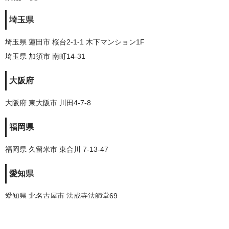
埼玉県
埼玉県 蓮田市 桜台2-1-1 木下マンション1F
埼玉県 加須市 南町14-31
大阪府
大阪府 東大阪市 川田4-7-8
福岡県
福岡県 久留米市 東合川 7-13-47
愛知県
愛知県 北名古屋市 法成寺法師堂69
株式会社トレードランド