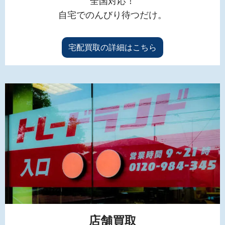
全国対応！
自宅でのんびり待つだけ。
宅配買取の詳細はこちら
店舗買取