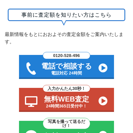
事前に査定額を知りたい方はこちら
最新情報をもとにおおよその査定金額をご案内いたしま
す。
0120-528-496
電話で相談する
電話対応 24時間
入力かんたん30秒！
無料WEB査定
24時間365日受付中！
写真を撮って送るだ
け！