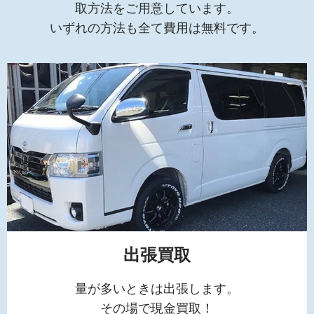
取方法をご用意しています。
いずれの方法も全て費用は無料です。
出張買取
量が多いときは出張します。
その場で現金買取！