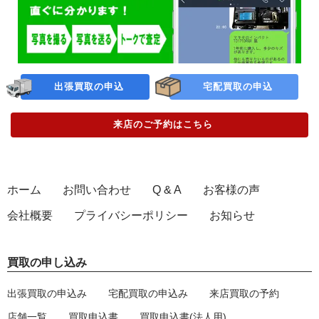
出張買取の申込
宅配買取の申込
来店のご予約
はこちら
ホーム
お問い合わせ
Q & A
お客様の声
会社概要
プライバシーポリシー
お知らせ
買取の申し込み
出張買取の申込み
宅配買取の申込み
来店買取の予約
店舗一覧
買取申込書
買取申込書(法人用)