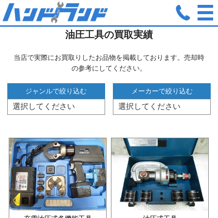
ホーム
油圧工具
油圧工具の買取実績
当店で実際にお買取りしたお品物を掲載しております。売却時
の参考にしてください。
ジャンルで絞り込む
メーカーで絞り込む