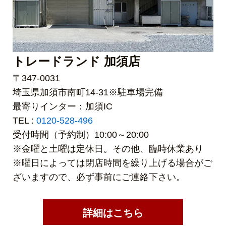
トレードランド 加須店
〒347-0031
埼玉県加須市南町14-31※駐車場完備
最寄りインター：加須IC
TEL :
0120-528-496
受付時間（予約制）10:00～20:00
※金曜と土曜は定休日。その他、臨時休業あり
※曜日によっては閉店時間を繰り上げる場合がご
ざいますので、必ず事前にご連絡下さい。
詳細はこちら