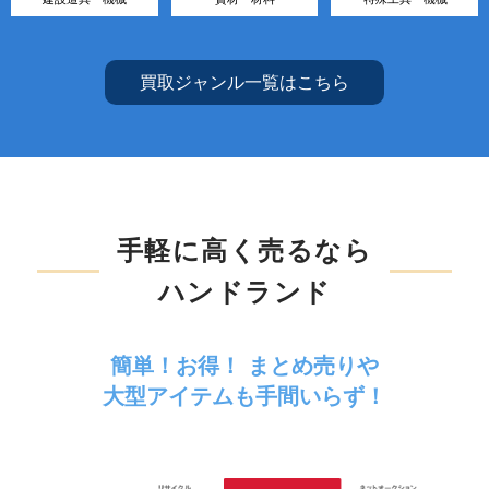
買取ジャンル一覧はこちら
手軽に高く売るなら
ハンドランド
簡単！お得！ まとめ売りや
大型アイテムも手間いらず！