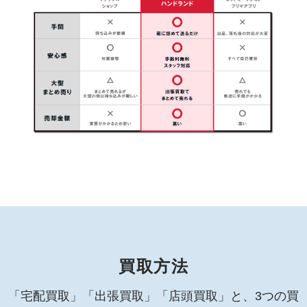
買取方法
「宅配買取」「出張買取」「店頭買取」と、3つの買