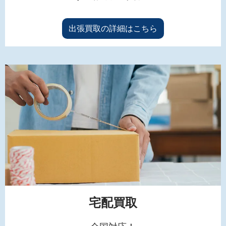
出張買取の詳細はこちら
宅配買取