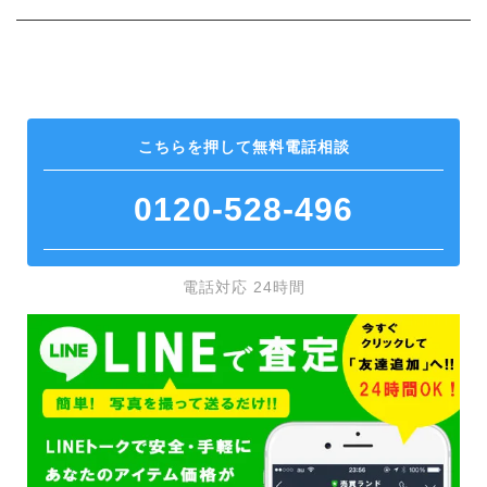
こちらを押して
無料電話相談
0120-528-496
電話対応 24時間