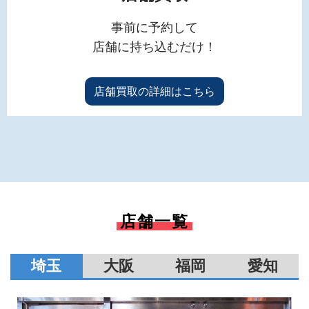
事前に予約して
店舗に持ち込むだけ！
店舗買取の詳細はこちら
店舗一覧
埼玉
大阪
福岡
愛知