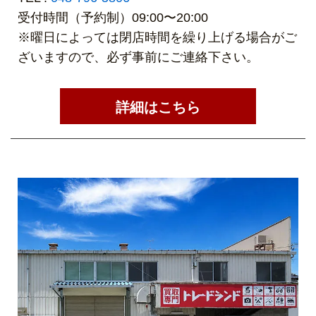
受付時間（予約制）09:00〜20:00
※曜日によっては閉店時間を繰り上げる場合がご
ざいますので、必ず事前にご連絡下さい。
詳細はこちら