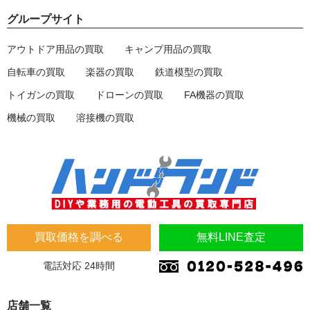
グループサイト
アウトドア用品の買取
キャンプ用品の買取
自転車の買取
楽器の買取
鉄道模型の買取
トイガンの買取
ドローンの買取
FA機器の買取
機械の買取
溶接機の買取
買取価格を調べる
無料LINE査定
電話対応 24時間
店舗一覧