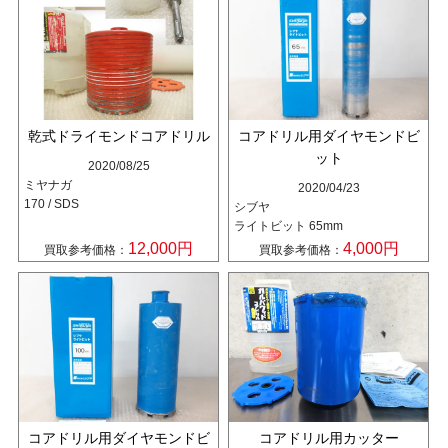
乾式ドライモンドコアドリル
コアドリル用ダイヤモンドビ
ット
2020/08/25
ミヤナガ
2020/04/23
170 / SDS
シブヤ
ライトビット 65mm
12,000円
4,000円
買取参考価格：
買取参考価格：
コアドリル用ダイヤモンドビ
コアドリル用カッター