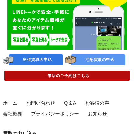
出張買取の申込
宅配買取の申込
来店のご予約
はこちら
ホーム
お問い合わせ
Q & A
お客様の声
会社概要
プライバシーポリシー
お知らせ
買取の申し込み