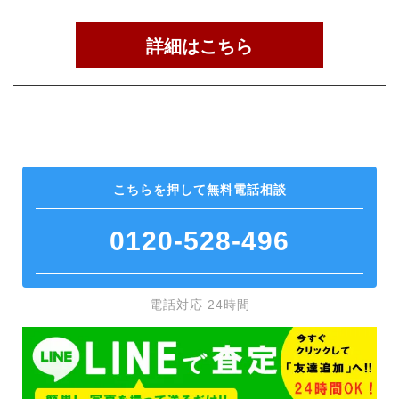
詳細はこちら
こちらを押して
無料電話相談
0120-528-496
電話対応 24時間