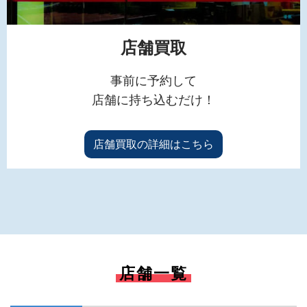
店舗買取
事前に予約して
店舗に持ち込むだけ！
店舗買取の詳細はこちら
店舗一覧