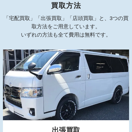
買取方法
「宅配買取」「出張買取」「店頭買取」と、3つの買
取方法をご用意しています。
いずれの方法も全て費用は無料です。
出張買取