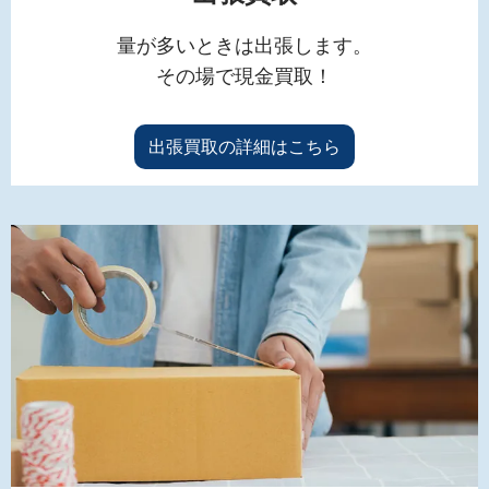
量が多いときは出張します。
その場で現金買取！
出張買取の詳細はこちら