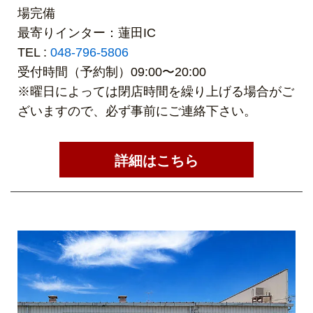
場完備
最寄りインター：蓮田IC
TEL :
048-796-5806
受付時間（予約制）09:00〜20:00
※曜日によっては閉店時間を繰り上げる場合がご
ざいますので、必ず事前にご連絡下さい。
詳細はこちら