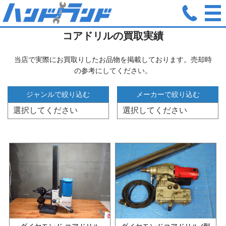
ホーム
コアドリル
コアドリルの買取実績
当店で実際にお買取りしたお品物を掲載しております。売却時
の参考にしてください。
ジャンルで絞り込む
メーカーで絞り込む