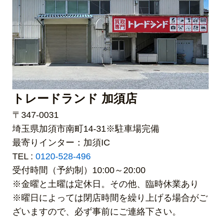
トレードランド 加須店
〒347-0031
埼玉県加須市南町14-31※駐車場完備
最寄りインター：加須IC
TEL :
0120-528-496
受付時間（予約制）10:00～20:00
※金曜と土曜は定休日。その他、臨時休業あり
※曜日によっては閉店時間を繰り上げる場合がご
ざいますので、必ず事前にご連絡下さい。