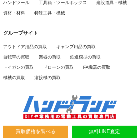
ハンドツール
工具箱・ツールボックス
建設道具・機械
資材・材料
特殊工具・機械
グループサイト
アウトドア用品の買取
キャンプ用品の買取
自転車の買取
楽器の買取
鉄道模型の買取
トイガンの買取
ドローンの買取
FA機器の買取
機械の買取
溶接機の買取
買取価格を調べる
無料LINE査定