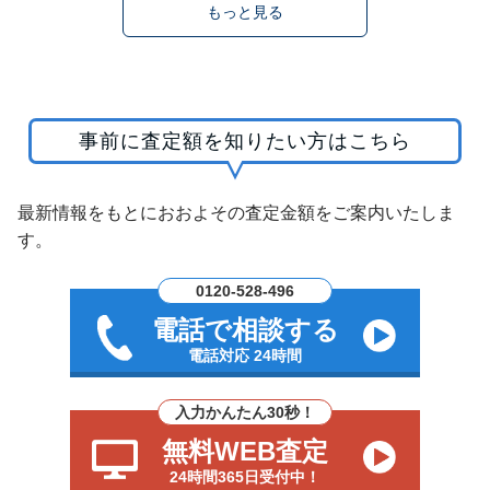
もっと見る
事前に査定額を知りたい方はこちら
最新情報をもとにおおよその査定金額をご案内いたしま
す。
0120-528-496
電話で相談する
電話対応 24時間
入力かんたん30秒！
無料WEB査定
24時間365日受付中！