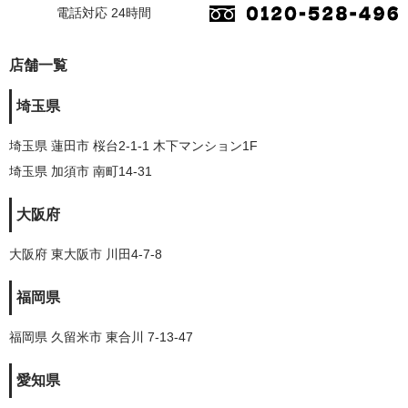
電話対応 24時間
店舗一覧
埼玉県
埼玉県 蓮田市 桜台2-1-1 木下マンション1F
埼玉県 加須市 南町14-31
大阪府
大阪府 東大阪市 川田4-7-8
福岡県
福岡県 久留米市 東合川 7-13-47
愛知県