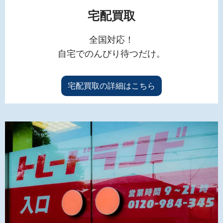
宅配買取
全国対応！
自宅でのんびり待つだけ。
宅配買取の詳細はこちら