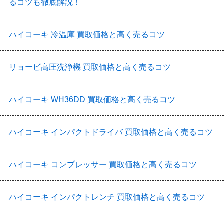
るコツも徹底解説！
ハイコーキ 冷温庫 買取価格と高く売るコツ
リョービ高圧洗浄機 買取価格と高く売るコツ
ハイコーキ WH36DD 買取価格と高く売るコツ
ハイコーキ インパクトドライバ 買取価格と高く売るコツ
ハイコーキ コンプレッサー 買取価格と高く売るコツ
ハイコーキ インパクトレンチ 買取価格と高く売るコツ