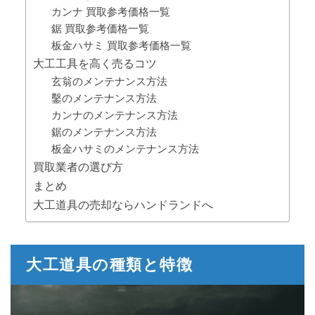
カンナ 買取参考価格一覧
鋸 買取参考価格一覧
板金ハサミ 買取参考価格一覧
大工工具を高く売るコツ
玄翁のメンテナンス方法
鑿のメンテナンス方法
カンナのメンテナンス方法
鋸のメンテナンス方法
板金ハサミのメンテナンス方法
買取業者の選び方
まとめ
大工道具の売却ならハンドランドへ
大工道具の種類と特徴