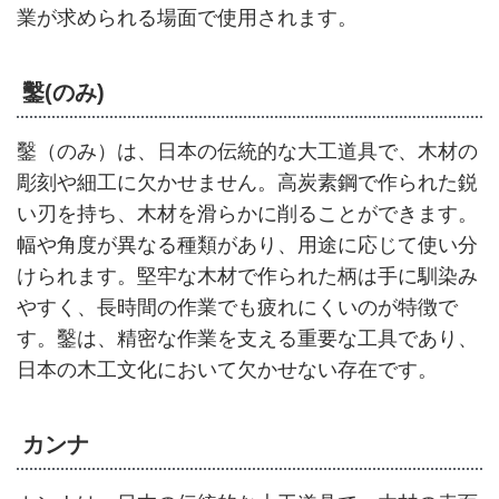
業が求められる場面で使用されます。
鑿(のみ)
鑿（のみ）は、日本の伝統的な大工道具で、木材の
彫刻や細工に欠かせません。高炭素鋼で作られた鋭
い刃を持ち、木材を滑らかに削ることができます。
幅や角度が異なる種類があり、用途に応じて使い分
けられます。堅牢な木材で作られた柄は手に馴染み
やすく、長時間の作業でも疲れにくいのが特徴で
す。鑿は、精密な作業を支える重要な工具であり、
日本の木工文化において欠かせない存在です。
カンナ