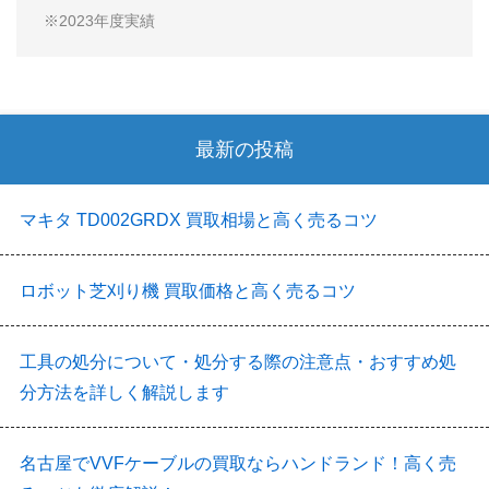
※2023年度実績
最新の投稿
マキタ TD002GRDX 買取相場と高く売るコツ
ロボット芝刈り機 買取価格と高く売るコツ
工具の処分について・処分する際の注意点・おすすめ処
分方法を詳しく解説します
名古屋でVVFケーブルの買取ならハンドランド！高く売