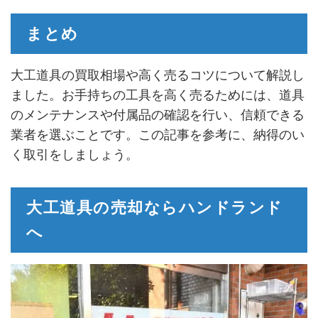
まとめ
大工道具の買取相場や高く売るコツについて解説し
ました。お手持ちの工具を高く売るためには、道具
のメンテナンスや付属品の確認を行い、信頼できる
業者を選ぶことです。この記事を参考に、納得のい
く取引をしましょう。
大工道具の売却ならハンドランド
へ