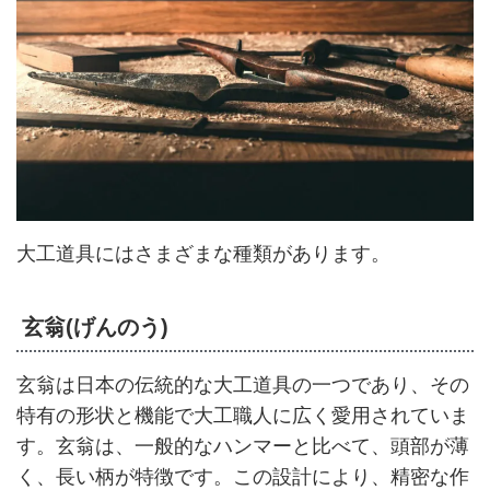
大工道具にはさまざまな種類があります。
玄翁(げんのう)
玄翁は日本の伝統的な大工道具の一つであり、その
特有の形状と機能で大工職人に広く愛用されていま
す。玄翁は、一般的なハンマーと比べて、頭部が薄
く、長い柄が特徴です。この設計により、精密な作