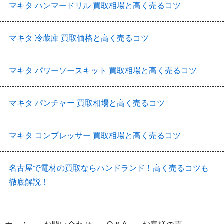
マキタ ハンマードリル 買取相場と高く売るコツ
マキタ 冷蔵庫 買取価格と高く売るコツ
マキタ パワーソースキット 買取相場と高く売るコツ
マキタ パンチャー 買取相場と高く売るコツ
マキタ コンプレッサー 買取相場と高く売るコツ
名古屋で電材の買取ならハンドランド！高く売るコツも
徹底解説！