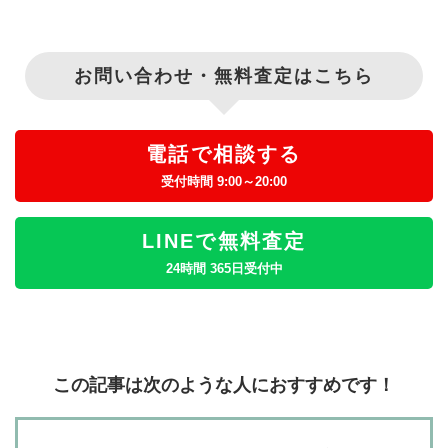
お問い合わせ・無料査定はこちら
電話で相談する
受付時間 9:00～20:00
LINEで無料査定
24時間 365日受付中
この記事は次のような人におすすめです！