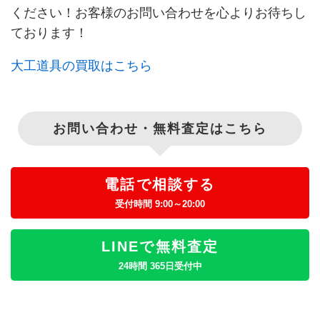
ください！お客様のお問い合わせを心よりお待ちし
ております！
大工道具の買取はこちら
お問い合わせ・無料査定はこちら
電話で相談する
受付時間 9:00～20:00
LINEで無料査定
24時間 365日受付中