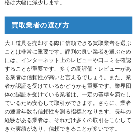
格は大幅に減少します。
買取業者の選び方
大工道具を売却する際に信頼できる買取業者を選ぶ
ことは非常に重要です。評判の良い業者を選ぶため
には、インターネット上のレビューや口コミを確認
することが重要です。多くの高評価・レビューがあ
る業者は信頼性が高いと言えるでしょう。また、業
者が認証を受けているかどうかも重要です。業界団
体の認証を受けている業者は、一定の基準を満たし
ているため安心して取引ができます。さらに、業者
の運営年数も信頼性を測る指標となります。長年の
経験がある業者は、それだけ多くの取引をこなして
きた実績があり、信頼できることが多いです。