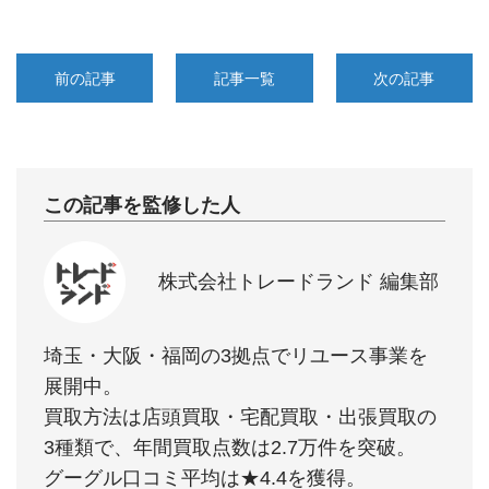
前の記事
記事一覧
次の記事
この記事を監修した人
株式会社トレードランド 編集部
埼玉・大阪・福岡の3拠点でリユース事業を
展開中。
買取方法は店頭買取・宅配買取・出張買取の
3種類で、年間買取点数は2.7万件を突破。
グーグル口コミ平均は★4.4を獲得。