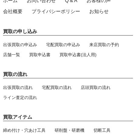
ホーム
お問い合わせ
Q & A
お客様の声
会社概要
プライバシーポリシー
お知らせ
買取の申し込み
出張買取の申込み
宅配買取の申込み
来店買取の予約
店舗一覧
買取申込書
買取申込書(法人用)
買取の流れ
出張買取の流れ
宅配買取の流れ
店頭買取の流れ
ライン査定の流れ
買取アイテム
締め付け・穴あけ工具
研削盤・研磨機
切断工具