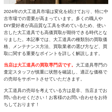
2024年の大工道具市場は変化を続けており、特に中
古市場での需要が高まっています。多くの職人や
DIY愛好者が高品質な工具を求めているため、使い
古した大工道具でも高価買取が期待できる時代とな
りました。本記事では、大工道具の種類別の買取価
格、メンテナンス方法、買取業者の選び方など、買
取に関する重要なポイントを詳しく解説します。
当店は大工道具の買取専門店です。
大工道具専門の
査定スタッフが慎重に状態を確認し、適正な価格で
の売却をサポートさせていただきます。
大工道具の売却を考えている方は是非、当店までお
問い合わせください！お客様のお問い合わせをお待
ちしております！