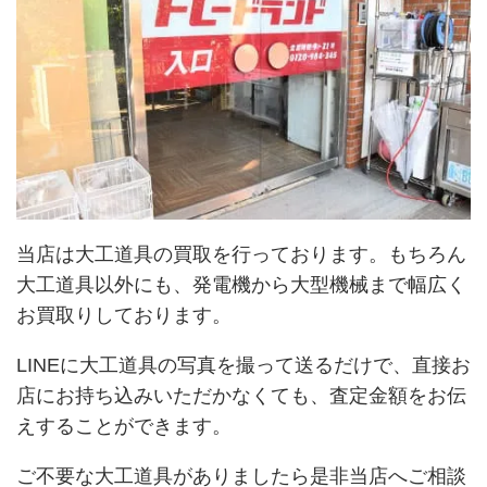
当店は大工道具の買取を行っております。もちろん
大工道具以外にも、発電機から大型機械まで幅広く
お買取りしております。
LINEに大工道具の写真を撮って送るだけで、直接お
店にお持ち込みいただかなくても、査定金額をお伝
えすることができます。
ご不要な大工道具がありましたら是非当店へご相談