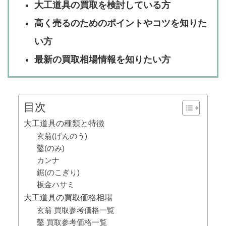
大工道具の買取を検討している方
高く売るのためのポイントやコツを知りた
い方
最新の買取相場情報を知りたい方
目次
大工道具の種類と特徴
玄翁(げんのう)
鑿(のみ)
カンナ
鋸(のこぎり)
板金ハサミ
大工道具の買取価格相場
玄翁 買取参考価格一覧
鑿 買取参考価格一覧