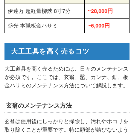
伊達万 超軽量柳鋏 8寸7分
~28,000円
盛光 本職板金ハサミ
~6,000円
大工工具を高く売るコツ
大工道具を高く売るためには、日々のメンテナンス
が必須です。ここでは、玄翁、鑿、カンナ、鋸、板
金ハサミのメンテナンス方法について解説します。
玄翁のメンテナンス方法
玄翁は使用後にしっかりと掃除し、汚れやホコリを
取り除くことが重要です。特に頭部が錆びないよう